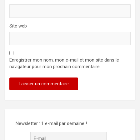
Site web
Enregistrer mon nom, mon e-mail et mon site dans le
navigateur pour mon prochain commentaire.
Alternative:
Newsletter : 1 e-mail par semaine !