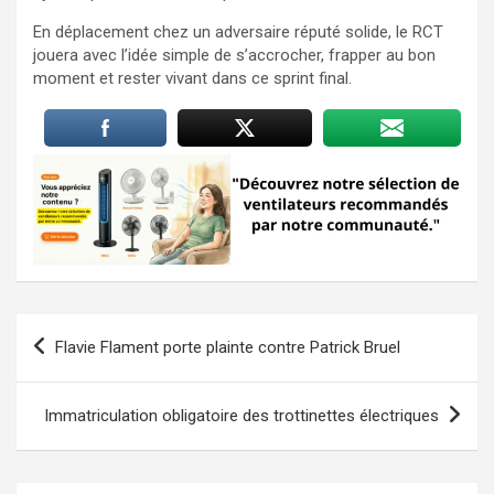
En déplacement chez un adversaire réputé solide, le RCT
jouera avec l’idée simple de s’accrocher, frapper au bon
moment et rester vivant dans ce sprint final.
Navigation
Flavie Flament porte plainte contre Patrick Bruel
de
l’article
Immatriculation obligatoire des trottinettes électriques