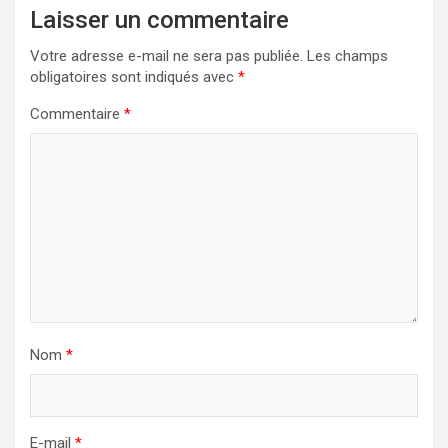
Laisser un commentaire
Votre adresse e-mail ne sera pas publiée.
Les champs
obligatoires sont indiqués avec
*
Commentaire
*
Nom
*
E-mail
*