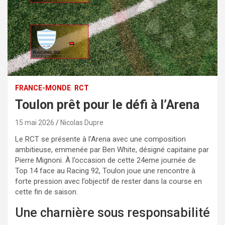
FRANCE-MONDE
RCT
Toulon prêt pour le défi à l’Arena
15 mai 2026
Nicolas Dupre
Le RCT se présente à l’Arena avec une composition
ambitieuse, emmenée par Ben White, désigné capitaine par
Pierre Mignoni. À l’occasion de cette 24eme journée de
Top 14 face au Racing 92, Toulon joue une rencontre à
forte pression avec l’objectif de rester dans la course en
cette fin de saison.
Une charnière sous responsabilité