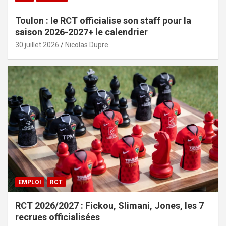
Toulon : le RCT officialise son staff pour la
saison 2026-2027+ le calendrier
30 juillet 2026
Nicolas Dupre
EMPLOI
RCT
RCT 2026/2027 : Fickou, Slimani, Jones, les 7
recrues officialisées