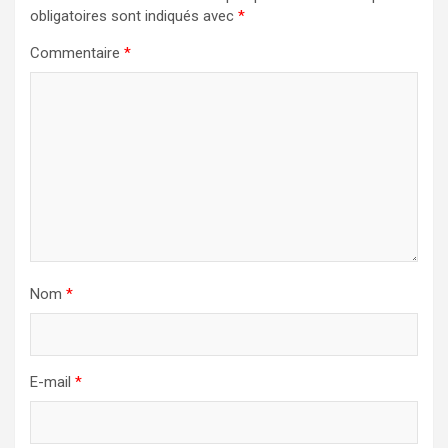
obligatoires sont indiqués avec
*
Commentaire
*
Nom
*
E-mail
*