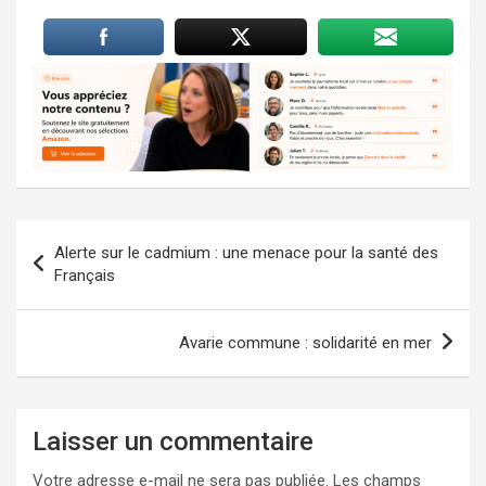
Navigation
Alerte sur le cadmium : une menace pour la santé des
de
Français
l’article
Avarie commune : solidarité en mer
Laisser un commentaire
Votre adresse e-mail ne sera pas publiée.
Les champs