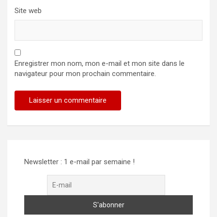
Site web
Enregistrer mon nom, mon e-mail et mon site dans le
navigateur pour mon prochain commentaire.
Alternative:
Newsletter : 1 e-mail par semaine !