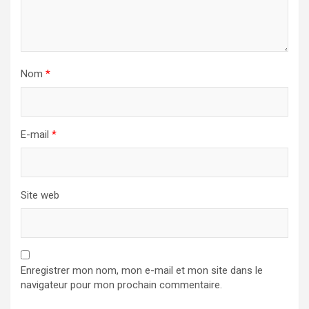
Nom
*
E-mail
*
Site web
Enregistrer mon nom, mon e-mail et mon site dans le
navigateur pour mon prochain commentaire.