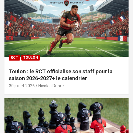
RCT
TOULON
Toulon : le RCT officialise son staff pour la
saison 2026-2027+ le calendrier
30 juillet 2026
Nicolas Dupre