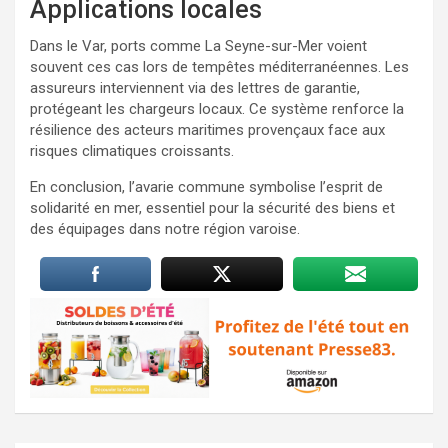
Applications locales
Dans le Var, ports comme La Seyne-sur-Mer voient
souvent ces cas lors de tempêtes méditerranéennes. Les
assureurs interviennent via des lettres de garantie,
protégeant les chargeurs locaux. Ce système renforce la
résilience des acteurs maritimes provençaux face aux
risques climatiques croissants.
En conclusion, l’avarie commune symbolise l’esprit de
solidarité en mer, essentiel pour la sécurité des biens et
des équipages dans notre région varoise.