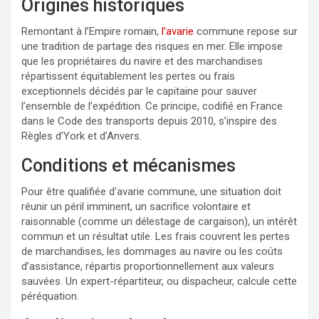
Origines historiques
Remontant à l’Empire romain,
l’avarie
commune repose sur
une tradition de partage des risques en mer. Elle impose
que les propriétaires du navire et des marchandises
répartissent équitablement les pertes ou frais
exceptionnels décidés par le capitaine pour sauver
l’ensemble de l’expédition. Ce principe, codifié en France
dans le Code des transports depuis 2010, s’inspire des
Règles d’York et d’Anvers.
Conditions et mécanismes
Pour être qualifiée d’avarie commune, une situation doit
réunir un péril imminent, un sacrifice volontaire et
raisonnable (comme un délestage de cargaison), un intérêt
commun et un résultat utile. Les frais couvrent les pertes
de marchandises, les dommages au navire ou les coûts
d’assistance, répartis proportionnellement aux valeurs
sauvées. Un expert-répartiteur, ou dispacheur, calcule cette
péréquation.