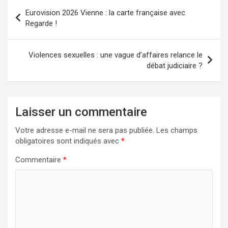
Navigation
Eurovision 2026 Vienne : la carte française avec
de
Regarde !
l’article
Violences sexuelles : une vague d’affaires relance le
débat judiciaire ?
Laisser un commentaire
Votre adresse e-mail ne sera pas publiée.
Les champs
obligatoires sont indiqués avec
*
Commentaire
*