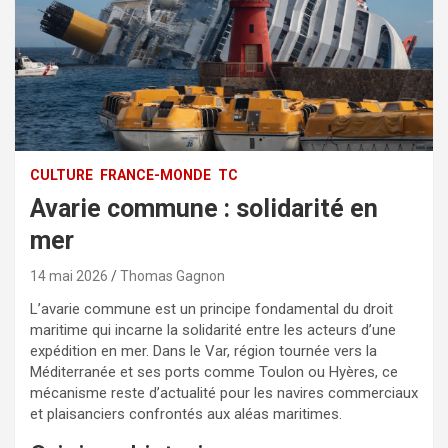
CULTURE
FRANCE-MONDE
TC
Avarie commune : solidarité en
mer
14 mai 2026
Thomas Gagnon
L’avarie commune est un principe fondamental du droit
maritime qui incarne la solidarité entre les acteurs d’une
expédition en mer. Dans le Var, région tournée vers la
Méditerranée et ses ports comme Toulon ou Hyères, ce
mécanisme reste d’actualité pour les navires commerciaux
et plaisanciers confrontés aux aléas maritimes.