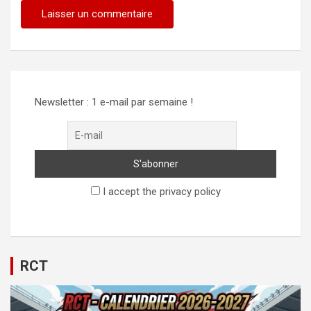
Alternative:
Newsletter : 1 e-mail par semaine !
I accept the privacy policy
RCT