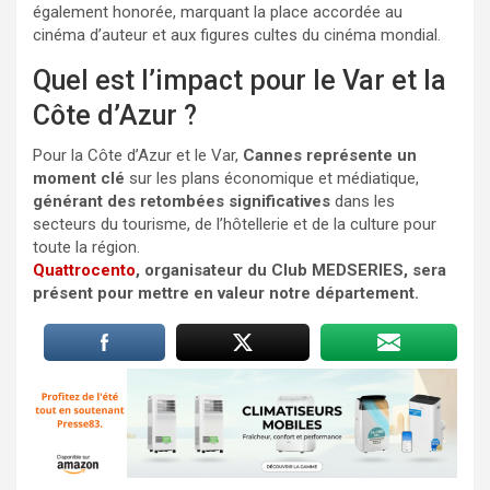
également honorée, marquant la place accordée au
cinéma d’auteur et aux figures cultes du cinéma mondial.
Quel est l’impact pour le Var et la
Côte d’Azur ?
Pour la Côte d’Azur et le Var,
Cannes représente un
moment clé
sur les plans économique et médiatique,
générant des retombées significatives
dans les
secteurs du tourisme, de l’hôtellerie et de la culture pour
toute la région.
Quattrocento
, organisateur du Club MEDSERIES, sera
présent pour mettre en valeur notre département.