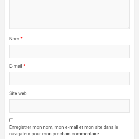
Nom
*
E-mail
*
Site web
Enregistrer mon nom, mon e-mail et mon site dans le
navigateur pour mon prochain commentaire.