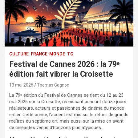
CULTURE
FRANCE-MONDE
TC
Festival de Cannes 2026 : la 79ᵉ
édition fait vibrer la Croisette
13 mai 2026
Thomas Gagnon
La 79ᵉ édition du Festival de Cannes se tient du 12 au 23
mai 2026 sur la Croisette, réunissant pendant douze jours
réalisateurs, acteurs et passionnés de cinéma du monde
entier. Cette année, l’accent est mis sur le retour de grands
maîtres du septième art, mais aussi sur la mise en avant
de cinéastes venus d’horizons plus atypiques.