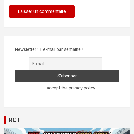
Newsletter : 1 e-mail par semaine !
I accept the privacy policy
RCT