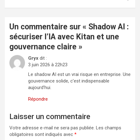
Un commentaire sur «
Shadow AI :
sécuriser l’IA avec Kitan et une
gouvernance claire
»
Gryx
dit :
3 juin 2026 à 22h23
Le shadow AI est un vrai risque en entreprise. Une
gouvernance solide, c’est indispensable
aujourd’hui.
Répondre
Laisser un commentaire
Votre adresse e-mail ne sera pas publiée.
Les champs
obligatoires sont indiqués avec
*