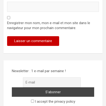
Enregistrer mon nom, mon e-mail et mon site dans le
navigateur pour mon prochain commentaire.
Newsletter : 1 e-mail par semaine !
I accept the privacy policy