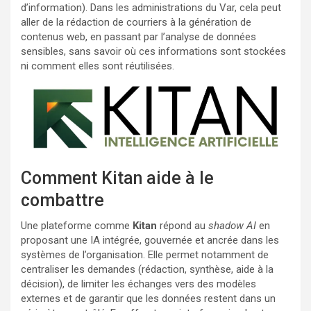
d’information). Dans les administrations du Var, cela peut
aller de la rédaction de courriers à la génération de
contenus web, en passant par l’analyse de données
sensibles, sans savoir où ces informations sont stockées
ni comment elles sont réutilisées.
Comment Kitan aide à le
combattre
Une plateforme comme
Kitan
répond au
shadow AI
en
proposant une IA intégrée, gouvernée et ancrée dans les
systèmes de l’organisation. Elle permet notamment de
centraliser les demandes (rédaction, synthèse, aide à la
décision), de limiter les échanges vers des modèles
externes et de garantir que les données restent dans un