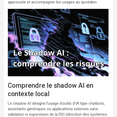
approuvée et accompagner les usages au quotidien.
Comprendre le shadow AI en
contexte local
Le
shadow AI
désigne l’usage d’outils d’IA type chatbots,
assistants génériques ou applications externes sans
validation ni supervision de la DSI (direction des systèmes