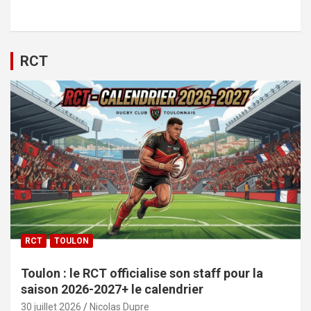
RCT
RCT
TOULON
Toulon : le RCT officialise son staff pour la
saison 2026-2027+ le calendrier
30 juillet 2026
Nicolas Dupre