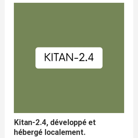
Kitan-2.4, développé et
hébergé localement.