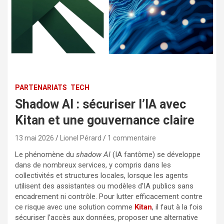
PARTENARIATS
TECH
Shadow AI : sécuriser l’IA avec
Kitan et une gouvernance claire
13 mai 2026
Lionel Pérard
1 commentaire
Le phénomène du
shadow AI
(IA fantôme) se développe
dans de nombreux services, y compris dans les
collectivités et structures locales, lorsque les agents
utilisent des assistantes ou modèles d’IA publics sans
encadrement ni contrôle. Pour lutter efficacement contre
ce risque avec une solution comme
Kitan
, il faut à la fois
sécuriser l’accès aux données, proposer une alternative