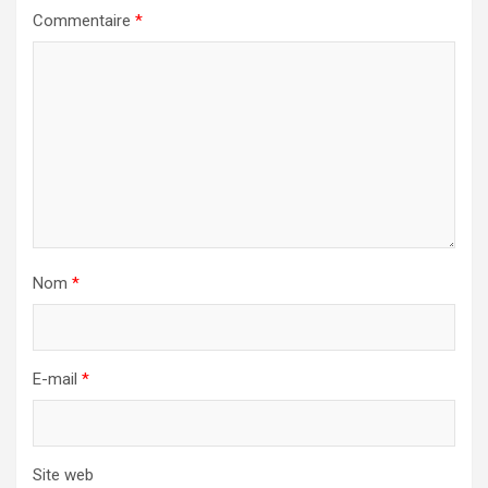
Commentaire
*
Nom
*
E-mail
*
Site web