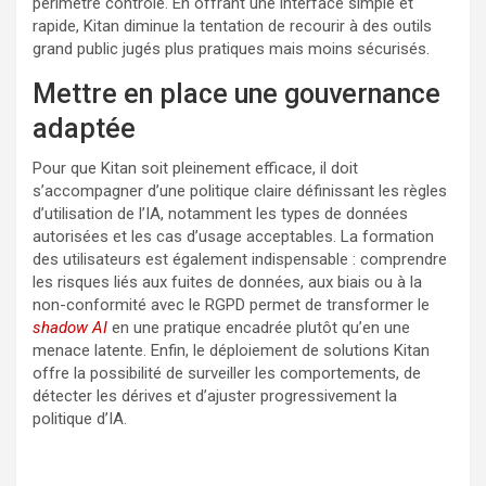
périmètre contrôlé. En offrant une interface simple et
rapide, Kitan diminue la tentation de recourir à des outils
grand public jugés plus pratiques mais moins sécurisés.
Mettre en place une gouvernance
adaptée
Pour que Kitan soit pleinement efficace, il doit
s’accompagner d’une politique claire définissant les règles
d’utilisation de l’IA, notamment les types de données
autorisées et les cas d’usage acceptables. La formation
des utilisateurs est également indispensable : comprendre
les risques liés aux fuites de données, aux biais ou à la
non-conformité avec le RGPD permet de transformer le
shadow AI
en une pratique encadrée plutôt qu’en une
menace latente. Enfin, le déploiement de solutions Kitan
offre la possibilité de surveiller les comportements, de
détecter les dérives et d’ajuster progressivement la
politique d’IA.