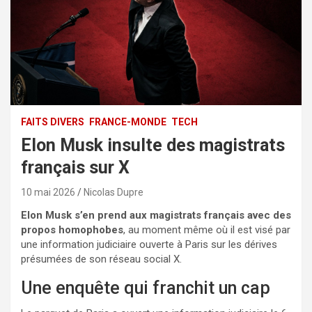
FAITS DIVERS
FRANCE-MONDE
TECH
Elon Musk insulte des magistrats
français sur X
10 mai 2026
Nicolas Dupre
Elon Musk s’en prend aux magistrats français avec des
propos homophobes
, au moment même où il est visé par
une information judiciaire ouverte à Paris sur les dérives
présumées de son réseau social X.
Une enquête qui franchit un cap