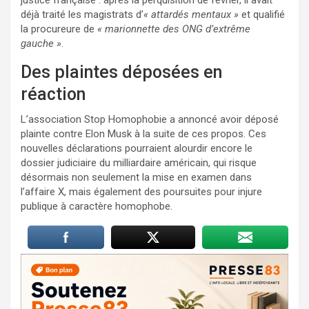
déjà traité les magistrats d’
« attardés mentaux »
et qualifié
la procureure de
« marionnette des ONG d’extrême
gauche »
.
Des plaintes déposées en
réaction
L’association Stop Homophobie a annoncé avoir déposé
plainte contre Elon Musk à la suite de ces propos. Ces
nouvelles déclarations pourraient alourdir encore le
dossier judiciaire du milliardaire américain, qui risque
désormais non seulement la mise en examen dans
l’affaire X, mais également des poursuites pour injure
publique à caractère homophobe.