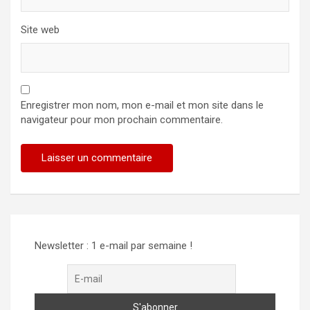
Site web
Enregistrer mon nom, mon e-mail et mon site dans le
navigateur pour mon prochain commentaire.
Alternative:
Newsletter : 1 e-mail par semaine !