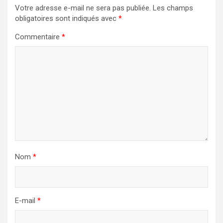
Votre adresse e-mail ne sera pas publiée.
Les champs
obligatoires sont indiqués avec
*
Commentaire
*
Nom
*
E-mail
*