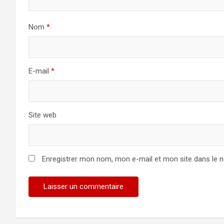
Nom
*
E-mail
*
Site web
Enregistrer mon nom, mon e-mail et mon site dans le 