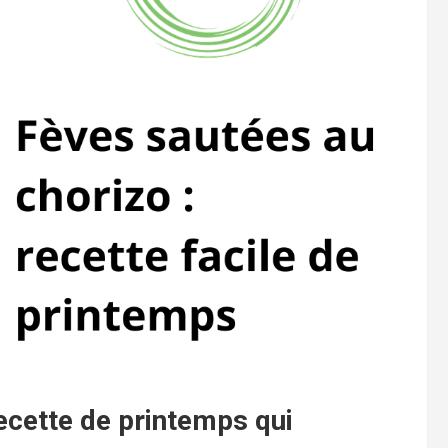
recette de printemps qui