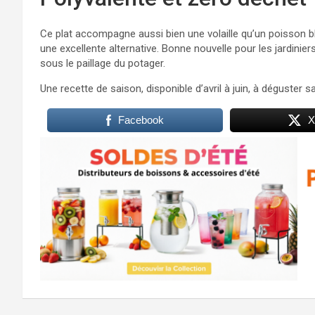
Ce plat accompagne aussi bien une volaille qu’un poisson bla
une excellente alternative. Bonne nouvelle pour les jardini
sous le paillage du potager.
Une recette de saison, disponible d’avril à juin, à déguster
Facebook
X