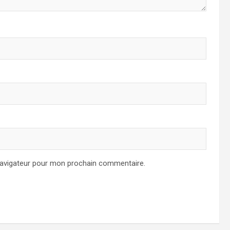
navigateur pour mon prochain commentaire.