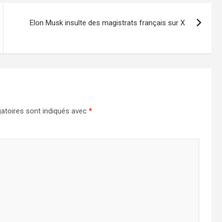
Elon Musk insulte des magistrats français sur X
atoires sont indiqués avec
*