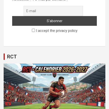
I accept the privacy policy
RCT