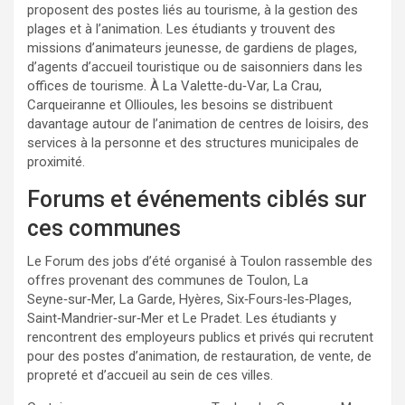
proposent des postes liés au tourisme, à la gestion des
plages et à l’animation. Les étudiants y trouvent des
missions d’animateurs jeunesse, de gardiens de plages,
d’agents d’accueil touristique ou de saisonniers dans les
offices de tourisme. À La Valette‑du‑Var, La Crau,
Carqueiranne et Ollioules, les besoins se distribuent
davantage autour de l’animation de centres de loisirs, des
services à la personne et des structures municipales de
proximité.
Forums et événements ciblés sur
ces communes
Le Forum des jobs d’été organisé à Toulon rassemble des
offres provenant des communes de Toulon, La
Seyne‑sur‑Mer, La Garde, Hyères, Six‑Fours‑les‑Plages,
Saint‑Mandrier‑sur‑Mer et Le Pradet. Les étudiants y
rencontrent des employeurs publics et privés qui recrutent
pour des postes d’animation, de restauration, de vente, de
propreté et d’accueil au sein de ces villes.