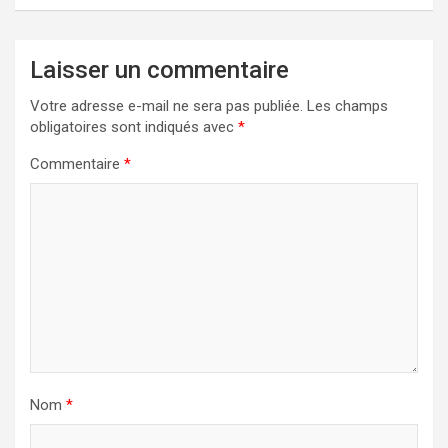
Laisser un commentaire
Votre adresse e-mail ne sera pas publiée.
Les champs
obligatoires sont indiqués avec
*
Commentaire
*
Nom
*