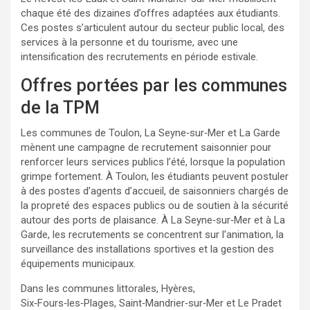
chaque été des dizaines d’offres adaptées aux étudiants.
Ces postes s’articulent autour du secteur public local, des
services à la personne et du tourisme, avec une
intensification des recrutements en période estivale.
Offres portées par les communes
de la TPM
Les communes de Toulon, La Seyne‑sur‑Mer et La Garde
mènent une campagne de recrutement saisonnier pour
renforcer leurs services publics l’été, lorsque la population
grimpe fortement. À Toulon, les étudiants peuvent postuler
à des postes d’agents d’accueil, de saisonniers chargés de
la propreté des espaces publics ou de soutien à la sécurité
autour des ports de plaisance. À La Seyne‑sur‑Mer et à La
Garde, les recrutements se concentrent sur l’animation, la
surveillance des installations sportives et la gestion des
équipements municipaux.
Dans les communes littorales, Hyères,
Six‑Fours‑les‑Plages, Saint‑Mandrier‑sur‑Mer et Le Pradet