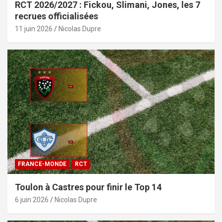
RCT 2026/2027 : Fickou, Slimani, Jones, les 7
recrues officialisées
11 juin 2026
Nicolas Dupre
FRANCE-MONDE
RCT
Toulon à Castres pour finir le Top 14
6 juin 2026
Nicolas Dupre