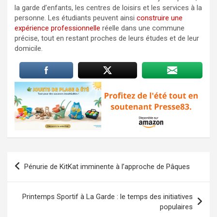
la garde d’enfants, les centres de loisirs et les services à la
personne. Les étudiants peuvent ainsi
construire une
expérience professionnelle
réelle dans une commune
précise, tout en restant proches de leurs études et de leur
domicile.
Navigation
Pénurie de KitKat imminente à l’approche de Pâques
de
l’article
Printemps Sportif à La Garde : le temps des initiatives
populaires