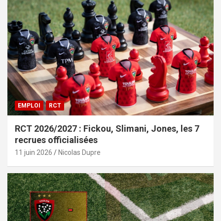
EMPLOI
RCT
RCT 2026/2027 : Fickou, Slimani, Jones, les 7
recrues officialisées
11 juin 2026
Nicolas Dupre