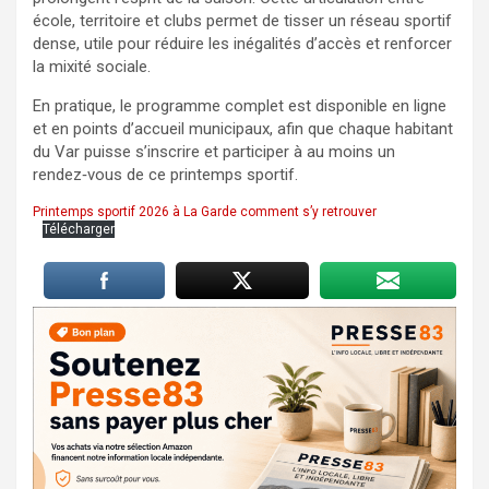
école, territoire et clubs permet de tisser un réseau sportif
dense, utile pour réduire les inégalités d’accès et renforcer
la mixité sociale.
En pratique, le programme complet est disponible en ligne
et en points d’accueil municipaux, afin que chaque habitant
du Var puisse s’inscrire et participer à au moins un
rendez‑vous de ce printemps sportif.
Printemps sportif 2026 à La Garde comment s’y retrouver
Télécharger