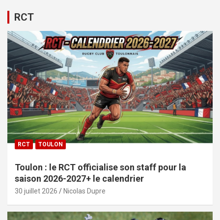
RCT
RCT
TOULON
Toulon : le RCT officialise son staff pour la
saison 2026-2027+ le calendrier
30 juillet 2026
Nicolas Dupre