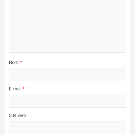
Nom
*
E-mail
*
Site web