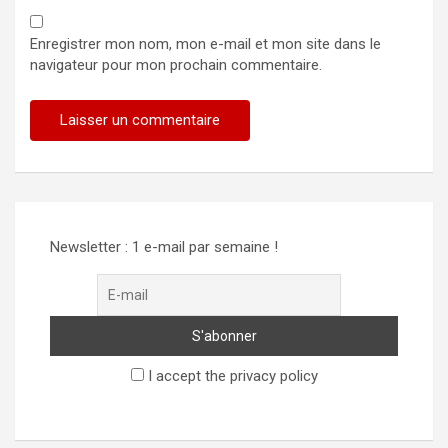
Enregistrer mon nom, mon e-mail et mon site dans le
navigateur pour mon prochain commentaire.
Alternative:
Newsletter : 1 e-mail par semaine !
I accept the privacy policy