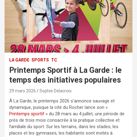
LA GARDE
SPORTS
TC
Printemps Sportif à La Garde : le
temps des initiatives populaires
29 mars 2026
Sophie Delacroix
À La Garde, le printemps 2026 s’annonce sauvage et
dynamique, puisque la cité du Rocher lance son «
Printemps sportif
» du 28 mars au 4 juillet, une période de
près de trois mois consacrée à la pratique collective et
familiale du sport. Sur les terrains, dans les stades, les
places et les gymnases, les habitants sont invités à