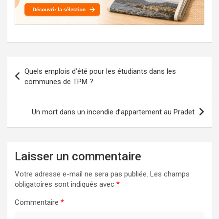
Navigation
Quels emplois d’été pour les étudiants dans les
de
communes de TPM ?
l’article
Un mort dans un incendie d’appartement au Pradet
Laisser un commentaire
Votre adresse e-mail ne sera pas publiée.
Les champs
obligatoires sont indiqués avec
*
Commentaire
*