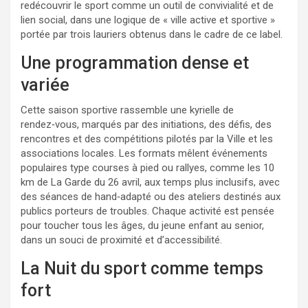
redécouvrir le sport comme un outil de convivialité et de
lien social, dans une logique de « ville active et sportive »
portée par trois lauriers obtenus dans le cadre de ce label.
Une programmation dense et
variée
Cette saison sportive rassemble une kyrielle de
rendez‑vous, marqués par des initiations, des défis, des
rencontres et des compétitions pilotés par la Ville et les
associations locales. Les formats mêlent événements
populaires type courses à pied ou rallyes, comme les 10
km de La Garde du 26 avril, aux temps plus inclusifs, avec
des séances de hand‑adapté ou des ateliers destinés aux
publics porteurs de troubles. Chaque activité est pensée
pour toucher tous les âges, du jeune enfant au senior,
dans un souci de proximité et d’accessibilité.
La Nuit du sport comme temps
fort