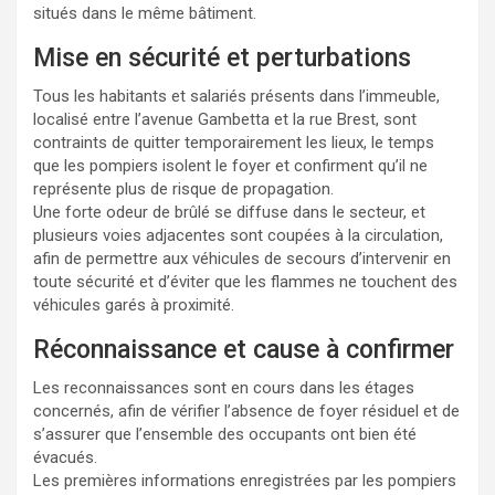
situés dans le même bâtiment.
Mise en sécurité et perturbations
Tous les habitants et salariés présents dans l’immeuble,
localisé entre l’avenue Gambetta et la rue Brest, sont
contraints de quitter temporairement les lieux, le temps
que les pompiers isolent le foyer et confirment qu’il ne
représente plus de risque de propagation.
Une forte odeur de brûlé se diffuse dans le secteur, et
plusieurs voies adjacentes sont coupées à la circulation,
afin de permettre aux véhicules de secours d’intervenir en
toute sécurité et d’éviter que les flammes ne touchent des
véhicules garés à proximité.
Réconnaissance et cause à confirmer
Les reconnaissances sont en cours dans les étages
concernés, afin de vérifier l’absence de foyer résiduel et de
s’assurer que l’ensemble des occupants ont bien été
évacués.
Les premières informations enregistrées par les pompiers