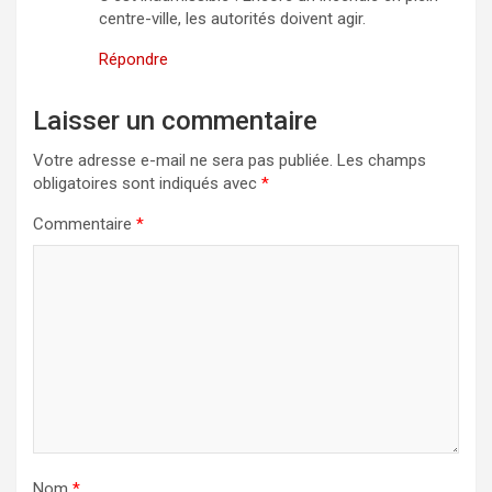
centre-ville, les autorités doivent agir.
Répondre
Laisser un commentaire
Votre adresse e-mail ne sera pas publiée.
Les champs
obligatoires sont indiqués avec
*
Commentaire
*
Nom
*