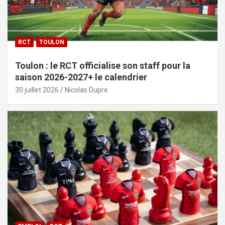
RCT
TOULON
Toulon : le RCT officialise son staff pour la
saison 2026-2027+ le calendrier
30 juillet 2026
Nicolas Dupre