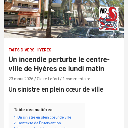
FAITS DIVERS
HYÈRES
Un incendie perturbe le centre-
ville de Hyères ce lundi matin
23 mars 2026
Claire Lefort
1 commentaire
Un sinistre en plein cœur de ville
Table des matières
1
Un sinistre en plein cœur de ville
2
Contexte de l’intervention