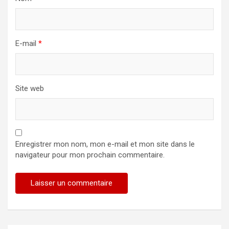
E-mail
*
Site web
Enregistrer mon nom, mon e-mail et mon site dans le
navigateur pour mon prochain commentaire.
Alternative: