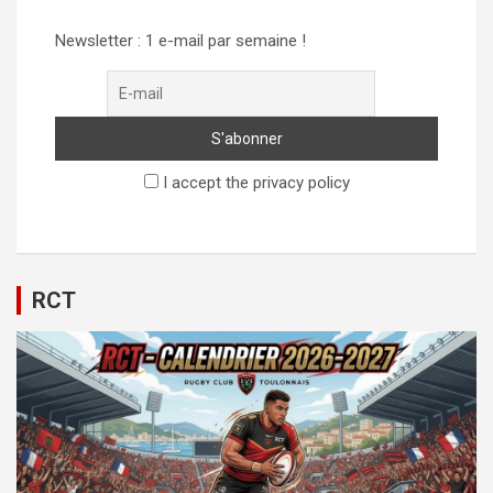
Newsletter : 1 e-mail par semaine !
I accept the privacy policy
RCT