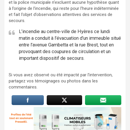
et la police municipale n’excluent aucune hypothèse quant
à l’origine de l’incendie, qui reste pour l’heure indéterminée
et fait l’objet d’observations attentives des services de
secours.
L’incendie au centre‑ville de Hyères ce lundi
matin a conduit à l’évacuation d’un immeuble situé
entre l’avenue Gambetta et la rue Brest, tout en
provoquant des coupures de circulation et un
important dispositif de secours.
Si vous avez observé ou été impacté par l’intervention,
partagez vos témoignages ou photos dans les
commentaires.