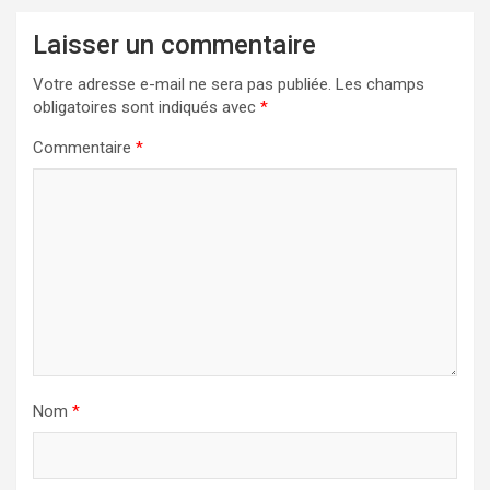
Laisser un commentaire
Votre adresse e-mail ne sera pas publiée.
Les champs
obligatoires sont indiqués avec
*
Commentaire
*
Nom
*