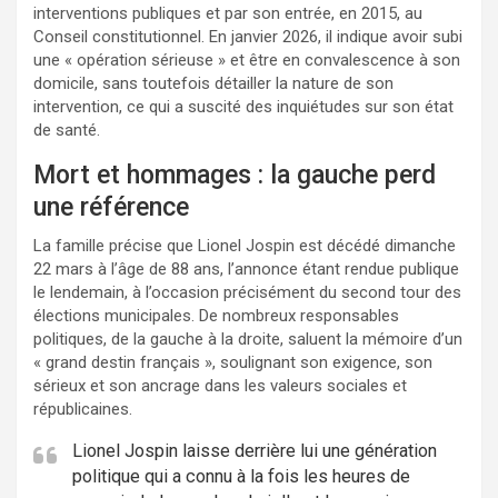
interventions publiques et par son entrée, en 2015, au
Conseil constitutionnel. En janvier 2026, il indique avoir subi
une « opération sérieuse » et être en convalescence à son
domicile, sans toutefois détailler la nature de son
intervention, ce qui a suscité des inquiétudes sur son état
de santé.
Mort et hommages : la gauche perd
une référence
La famille précise que Lionel Jospin est décédé dimanche
22 mars à l’âge de 88 ans, l’annonce étant rendue publique
le lendemain, à l’occasion précisément du second tour des
élections municipales. De nombreux responsables
politiques, de la gauche à la droite, saluent la mémoire d’un
« grand destin français », soulignant son exigence, son
sérieux et son ancrage dans les valeurs sociales et
républicaines.
Lionel Jospin laisse derrière lui une génération
politique qui a connu à la fois les heures de