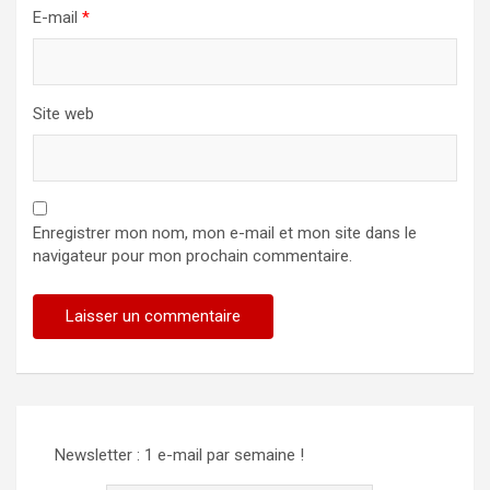
E-mail
*
Site web
Enregistrer mon nom, mon e-mail et mon site dans le
navigateur pour mon prochain commentaire.
Alternative:
Newsletter : 1 e-mail par semaine !