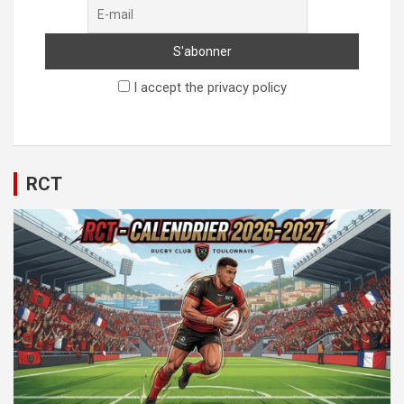
I accept the privacy policy
RCT