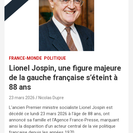
FRANCE-MONDE
POLITIQUE
Lionel Jospin, une figure majeure
de la gauche française s’éteint à
88 ans
23 mars 2026
Nicolas Dupre
L’ancien Premier ministre socialiste Lionel Jospin est
décédé ce lundi 23 mars 2026 à l’âge de 88 ans, ont
annoncé sa famille et l’Agence France‑Presse, marquant
ainsi la disparition d’un acteur central de la vie politique
française depuis les années 1970.