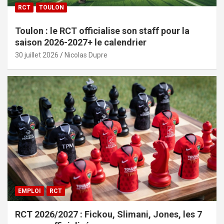
RCT
TOULON
Toulon : le RCT officialise son staff pour la
saison 2026-2027+ le calendrier
30 juillet 2026
Nicolas Dupre
EMPLOI
RCT
RCT 2026/2027 : Fickou, Slimani, Jones, les 7