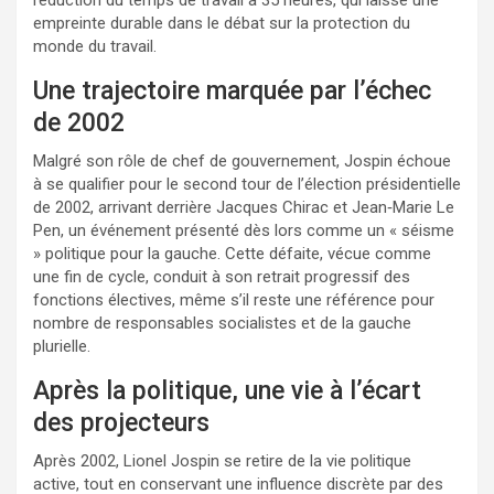
empreinte durable dans le débat sur la protection du
monde du travail.
Une trajectoire marquée par l’échec
de 2002
Malgré son rôle de chef de gouvernement, Jospin échoue
à se qualifier pour le second tour de l’élection présidentielle
de 2002, arrivant derrière Jacques Chirac et Jean‑Marie Le
Pen, un événement présenté dès lors comme un « séisme
» politique pour la gauche. Cette défaite, vécue comme
une fin de cycle, conduit à son retrait progressif des
fonctions électives, même s’il reste une référence pour
nombre de responsables socialistes et de la gauche
plurielle.
Après la politique, une vie à l’écart
des projecteurs
Après 2002, Lionel Jospin se retire de la vie politique
active, tout en conservant une influence discrète par des