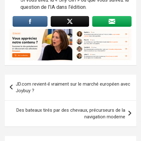
question de l’IA dans l’édition.
Navigation
JD.com revient‑il vraiment sur le marché européen avec
de
Joybuy ?
l’article
Des bateaux tirés par des chevaux, précurseurs de la
navigation moderne