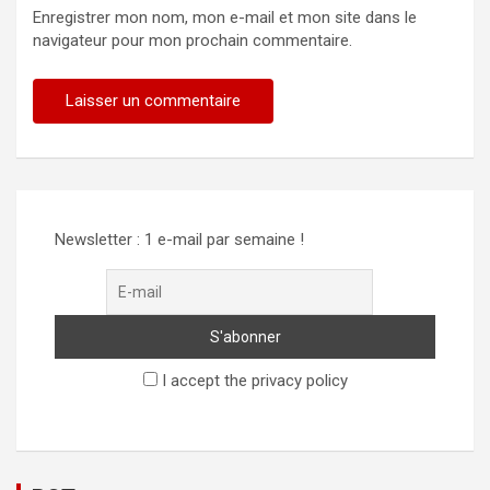
Enregistrer mon nom, mon e-mail et mon site dans le
navigateur pour mon prochain commentaire.
Alternative:
Newsletter : 1 e-mail par semaine !
I accept the privacy policy