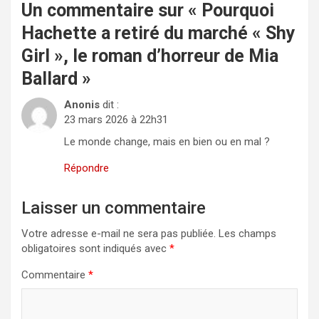
Un commentaire sur «
Pourquoi
Hachette a retiré du marché « Shy
Girl », le roman d’horreur de Mia
Ballard
»
Anonis
dit :
23 mars 2026 à 22h31
Le monde change, mais en bien ou en mal ?
Répondre
Laisser un commentaire
Votre adresse e-mail ne sera pas publiée.
Les champs
obligatoires sont indiqués avec
*
Commentaire
*