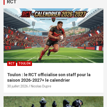
RCT
RCT
TOULON
Toulon : le RCT officialise son staff pour la
saison 2026-2027+ le calendrier
30 juillet 2026
Nicolas Dupre