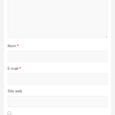
Nom
*
E-mail
*
Site web