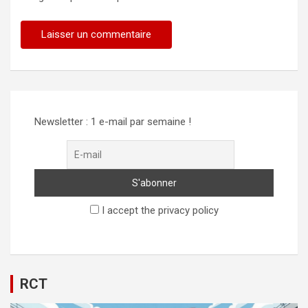
Newsletter : 1 e-mail par semaine !
I accept the privacy policy
RCT