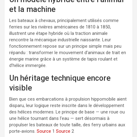
et la machine
Les bateaux à chevaux, principalement utilisés comme
ferries sur les rivières américaines de 1810 à 1850,
illustrent une étape hybride où la traction animale
rencontre la mécanique industrielle naissante. Leur
fonctionnement repose sur un principe simple mais peu
répandu : transformer le mouvement d’animaux de trait en
énergie marine grâce à un système de tapis roulant et
d’hélice immergée.
Un héritage technique encore
visible
Bien que ces embarcations à propulsion hippomobile aient
disparu, leur logique reste inscrite dans le développement
des hélices modernes. Le principe de base — une roue ou
une hélice tournant dans l’eau — sert désormais à
propulser les bateaux de toute taille, des ferry urbains aux
porte‑avions.
Source
1
Source
2