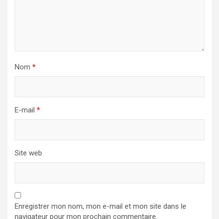
Nom
*
E-mail
*
Site web
Enregistrer mon nom, mon e-mail et mon site dans le
navigateur pour mon prochain commentaire.