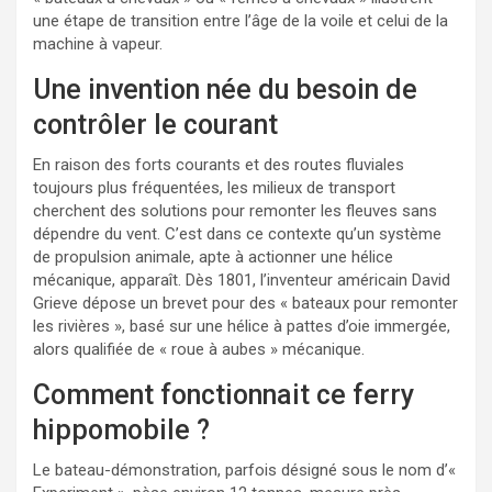
une étape de transition entre l’âge de la voile et celui de la
machine à vapeur.
Une invention née du besoin de
contrôler le courant
En raison des forts courants et des routes fluviales
toujours plus fréquentées, les milieux de transport
cherchent des solutions pour remonter les fleuves sans
dépendre du vent. C’est dans ce contexte qu’un système
de propulsion animale, apte à actionner une hélice
mécanique, apparaît. Dès 1801, l’inventeur américain David
Grieve dépose un brevet pour des « bateaux pour remonter
les rivières », basé sur une hélice à pattes d’oie immergée,
alors qualifiée de « roue à aubes » mécanique.
Comment fonctionnait ce ferry
hippomobile ?
Le bateau-démonstration, parfois désigné sous le nom d’«