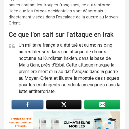
bases abritant les troupes françaises, ce qui renforce
l’idée que les forces occidentales sont désormais
directement visées dans l’escalade de la guerre au Moyen-
Orient.
Ce que l’on sait sur l’attaque en Irak
Un militaire français a été tué et au moins cinq
autres blessés dans une attaque de drones
nocturne au Kurdistan irakien, dans la base de
Mala Qara, près d’Erbil. Cette attaque marque la
première mort d’un soldat français dans la guerre
au Moyen-Orient et illustre la montée des risques
pour les contingents occidentaux engagés dans la
lutte antiterroriste.