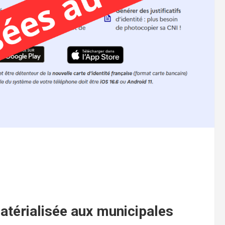
atérialisée aux municipales