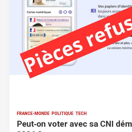
FRANCE-MONDE
POLITIQUE
TECH
Peut‑on voter avec sa CNI dém