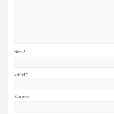
Nom
*
E-mail
*
Site web