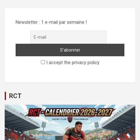
Newsletter : 1 e-mail par semaine !
I accept the privacy policy
RCT