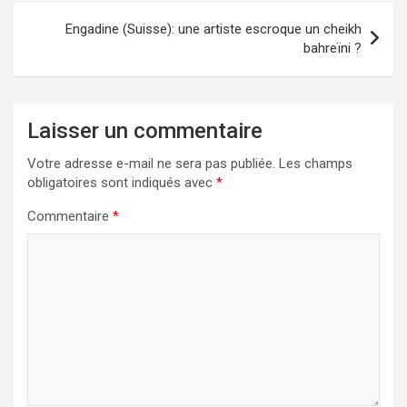
Engadine (Suisse): une artiste escroque un cheikh
bahreïni ?
Laisser un commentaire
Votre adresse e-mail ne sera pas publiée.
Les champs
obligatoires sont indiqués avec
*
Commentaire
*