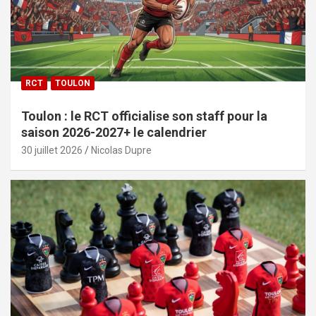
RCT
TOULON
Toulon : le RCT officialise son staff pour la
saison 2026-2027+ le calendrier
30 juillet 2026
Nicolas Dupre