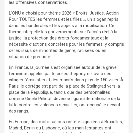
les offensives conservatrices.
L’ONU a choisi pour thème 2026 « Droits. Justice. Action.
Pour TOUTES les femmes et les filles », un slogan repris
dans les banderoles et les appels à la mobilisation. Ce
thème interpelle les gouvernements sur l’accès réel à la
justice, la protection des droits fondamentaux et la
nécessité d’actions concrètes pour les femmes, y compris
celles issus de minorités de genre, racisées ou en
situation de précarité.
En France, la journée s’est organisée autour de la grève
féministe appelée par le collectif éponyme, avec des
villages féministes et des manifs dans plus de 150 villes. À
Paris, le cortège est parti de la place de Stalingrad vers la
place de la République, tandis que des personnalités
comme Gisèle Pelicot, devenue figure internationale de la
lutte contre les violences sexuelles, ont occupé le devant
des rangs.
En Europe, des mobilisations ont été signalées à Bruxelles,
Madrid, Berlin ou Lisbonne, où les manifestantes ont