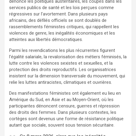
dénoncé les politiques austéritaires, les coupes dans les
services publics de santé et les lois perçues comme
régressives sur l’avortement. Dans plusieurs pays
africains, des défilés officiels se sont doublés de
rassemblements féministes critiques, qui rappellent les
violences de genre, les inégalités économiques et les
atteintes aux libertés démocratiques.
Parmi les revendications les plus récurrentes figurent
l’égalité salariale, la revalorisation des métiers féminisés, la
lutte contre les violences sexistes et sexuelles, et la
protection des droits reproductifs. Les organisatrices
insistent sur la dimension transversale du mouvement, qui
relie les luttes antiracistes, climatiques et ouvrières.
Des manifestations féministes ont également eu lieu en
Amérique du Sud, en Asie et au Moyen‑Orient, où les
participantes dénoncent censure, guerres et répression
des droits des femmes. Dans plusieurs contextes, les
cortèges sont devenus une forme de résistance politique
autant que sociale, souvent sous tension sécuritaire.