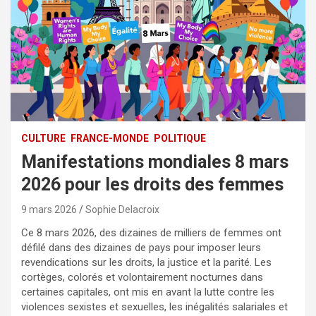
CULTURE
FRANCE-MONDE
POLITIQUE
Manifestations mondiales 8 mars
2026 pour les droits des femmes
9 mars 2026
Sophie Delacroix
Ce 8 mars 2026, des dizaines de milliers de femmes ont
défilé dans des dizaines de pays pour imposer leurs
revendications sur les droits, la justice et la parité. Les
cortèges, colorés et volontairement nocturnes dans
certaines capitales, ont mis en avant la lutte contre les
violences sexistes et sexuelles, les inégalités salariales et