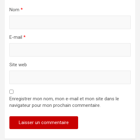
Nom
*
E-mail
*
Site web
Enregistrer mon nom, mon e-mail et mon site dans le
navigateur pour mon prochain commentaire.