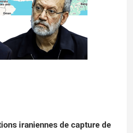
ions iraniennes de capture de