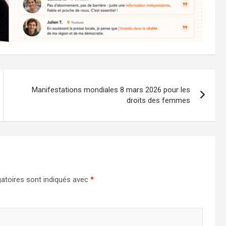
Manifestations mondiales 8 mars 2026 pour les
droits des femmes
atoires sont indiqués avec
*