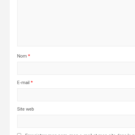
Nom
*
E-mail
*
Site web