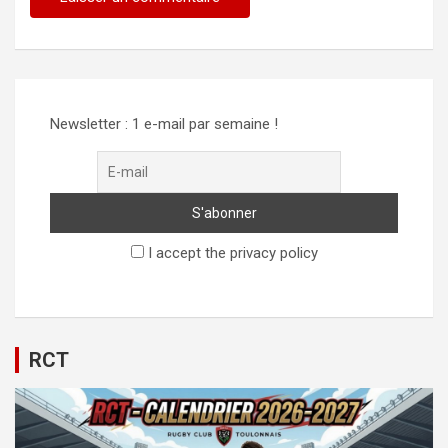
Newsletter : 1 e-mail par semaine !
I accept the privacy policy
RCT