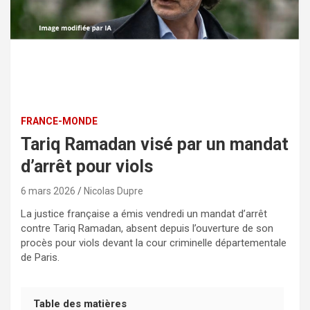
FRANCE-MONDE
Tariq Ramadan visé par un mandat
d’arrêt pour viols
6 mars 2026
Nicolas Dupre
La justice française a émis vendredi un mandat d’arrêt
contre Tariq Ramadan, absent depuis l’ouverture de son
procès pour viols devant la cour criminelle départementale
de Paris.
Table des matières