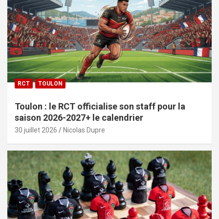
RCT
TOULON
Toulon : le RCT officialise son staff pour la
saison 2026-2027+ le calendrier
30 juillet 2026
Nicolas Dupre