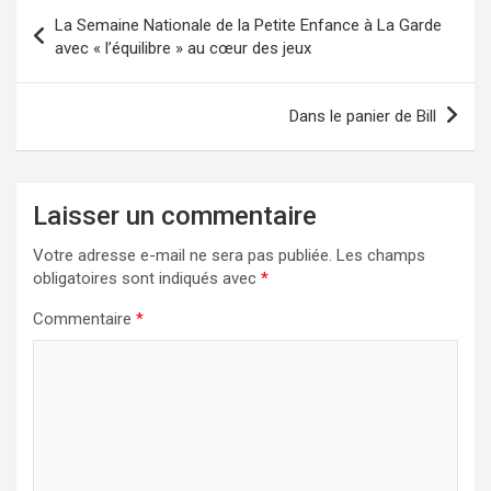
Navigation
La Semaine Nationale de la Petite Enfance à La Garde
de
avec « l’équilibre » au cœur des jeux
l’article
Dans le panier de Bill
Laisser un commentaire
Votre adresse e-mail ne sera pas publiée.
Les champs
obligatoires sont indiqués avec
*
Commentaire
*