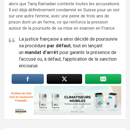
alors que Tariq Ramadan conteste toutes les accusations.
Il est déjà définitivement condamné en Suisse pour un viol
sur une autre femme, avec une peine de trois ans de
prison dont un an ferme, ce qui renforce la pression
autour de la poursuite de sa mise en examen en France.
La justice française a ainsi décidé de poursuivre
sa procédure
par défaut
, tout en lançant
un
mandat d’arrêt
pour garantir la présence de
l’accusé ou, à défaut, l’application de la sanction
encourue.