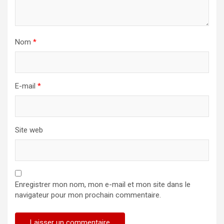
Nom
*
E-mail
*
Site web
Enregistrer mon nom, mon e-mail et mon site dans le
navigateur pour mon prochain commentaire.