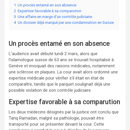
1
Un procès entamé en son absence
2
Expertise favorable à sa comparution
3
Une affaire en marge d’un contrôle judiciaire
4
Un dossier déjà marqué par une condamnation en Suisse
Un procès entamé en son absence
L’audience avait débuté lundi 2 mars, alors que
l’islamologue suisse de 63 ans se trouvait hospitalisé à
Genève et invoquait des raisons médicales, notamment
une sclérose en plaques. La cour avait alors ordonné une
expertise médicale pour vérifier s’il était en état de
comparaître, tandis que le parquet soulignait déjà une
possible violation de son contrôle judiciaire.
Expertise favorable à sa comparution
Les deux médecins désignés par la justice ont conclu que
Tariq Ramadan, malgré sa pathologie, pouvait être
transporté pour se présenter devant la cour. Cette