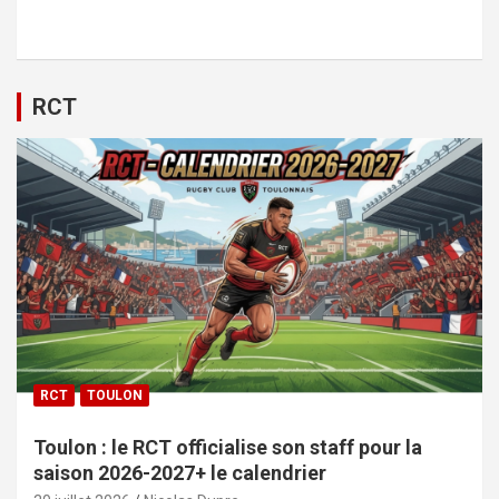
RCT
RCT
TOULON
Toulon : le RCT officialise son staff pour la
saison 2026-2027+ le calendrier