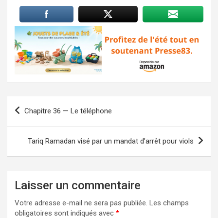
Navigation
Chapitre 36 — Le téléphone
de
l’article
Tariq Ramadan visé par un mandat d’arrêt pour viols
Laisser un commentaire
Votre adresse e-mail ne sera pas publiée.
Les champs
obligatoires sont indiqués avec
*