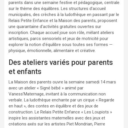
parents dans une semaine festive et pédagogique, centrale
sur le thème des équilibres. Les structures d’accueil
municipales, des crèches à la ludothèque en passant par le
Relais Petite Enfance et la Maison des parents, proposent
une quarantaine d’activités gratuites ouvertes sur
inscription. Chaque accueil joue son rôle, mêlant ateliers
artistiques, parcs sensoriels et jeux de motricité pour
explorer la notion d’équilibre sous toutes ses formes —
physique, émotionnelle, alimentaire et créative.
Des ateliers variés pour parents
et enfants
La Maison des parents ouvre la semaine samedi 14 mars
avec un atelier « Signé bébé » animé par
Vaness’Maternage, invitant à la communication non
verbale. La ludothèque enchante par un cirque « Regarde
en haut », des contes en équilibre et des jeux de
construction. Le Relais Petite Enfance « Les Loupiots »
inspire les assistantes maternelles avec des jeux et
créations axés sur les artistes Piet Mondrian, Pierre