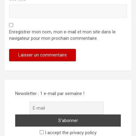
Enregistrer mon nom, mon e-mail et mon site dans le
navigateur pour mon prochain commentaire.
Alternative:
Newsletter : 1 e-mail par semaine !
I accept the privacy policy