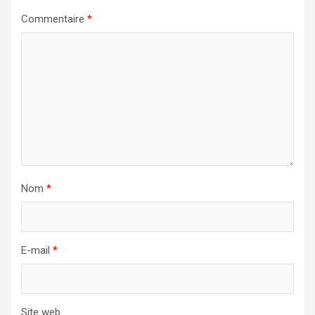
Commentaire
*
Nom
*
E-mail
*
Site web