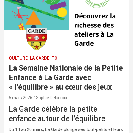
CULTURE
LA GARDE
TC
La Semaine Nationale de la Petite
Enfance à La Garde avec
« l’équilibre » au cœur des jeux
6 mars 2026
Sophie Delacroix
La Garde célèbre la petite
enfance autour de l’équilibre
Du 14 au 20 mars, La Garde plonge ses tout-petits et leurs