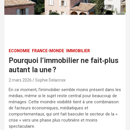
ECONOMIE
FRANCE-MONDE
IMMOBILIER
Pourquoi l’immobilier ne fait‑plus
autant la une ?
2 mars 2026
Sophie Delacroix
En ce moment, l’immobilier semble moins présent dans les
médias, même si le sujet reste central pour beaucoup de
ménages. Cette moindre visibilité tient à une combinaison
de facteurs économiques, médiatiques et
comportementaux, qui ont fait basculer le secteur de la «
crise » vers une phase plus routinière et moins
spectaculaire.