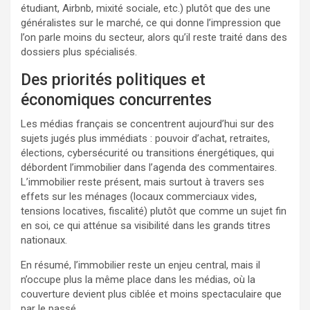
étudiant, Airbnb, mixité sociale, etc.) plutôt que des une
généralistes sur le marché, ce qui donne l’impression que
l’on parle moins du secteur, alors qu’il reste traité dans des
dossiers plus spécialisés.​
Des priorités politiques et
économiques concurrentes
Les médias français se concentrent aujourd’hui sur des
sujets jugés plus immédiats : pouvoir d’achat, retraites,
élections, cybersécurité ou transitions énergétiques, qui
débordent l’immobilier dans l’agenda des commentaires.
L’immobilier reste présent, mais surtout à travers ses
effets sur les ménages (locaux commerciaux vides,
tensions locatives, fiscalité) plutôt que comme un sujet fin
en soi, ce qui atténue sa visibilité dans les grands titres
nationaux.​
En résumé, l’immobilier reste un enjeu central, mais il
n’occupe plus la même place dans les médias, où la
couverture devient plus ciblée et moins spectaculaire que
par le passé.