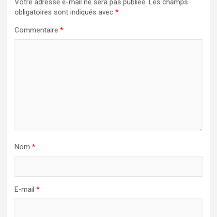
Votre adresse e-mail ne sera pas publiée.
Les champs
obligatoires sont indiqués avec
*
Commentaire
*
Nom
*
E-mail
*