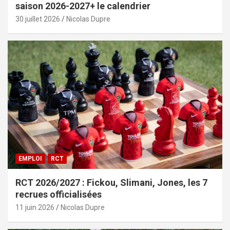
saison 2026-2027+ le calendrier
30 juillet 2026
Nicolas Dupre
EMPLOI
RCT
RCT 2026/2027 : Fickou, Slimani, Jones, les 7
recrues officialisées
11 juin 2026
Nicolas Dupre