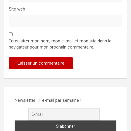
Site web
Enregistrer mon nom, mon e-mail et mon site dans le
navigateur pour mon prochain commentaire.
Alternative:
Newsletter : 1 e-mail par semaine !