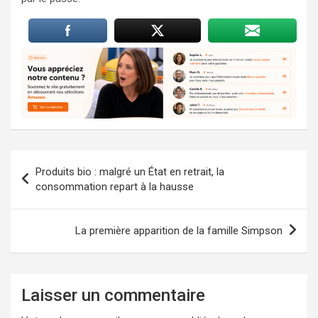
Navigation
Produits bio : malgré un État en retrait, la
de
consommation repart à la hausse
l’article
La première apparition de la famille Simpson
Laisser un commentaire