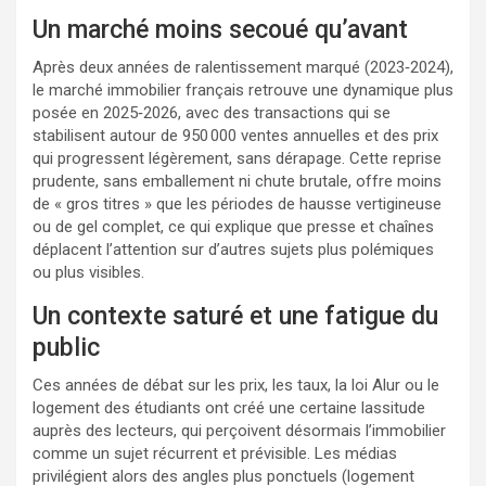
Un marché moins secoué qu’avant
Après deux années de ralentissement marqué (2023‑2024),
le marché immobilier français retrouve une dynamique plus
posée en 2025‑2026, avec des transactions qui se
stabilisent autour de 950 000 ventes annuelles et des prix
qui progressent légèrement, sans dérapage. Cette reprise
prudente, sans emballement ni chute brutale, offre moins
de « gros titres » que les périodes de hausse vertigineuse
ou de gel complet, ce qui explique que presse et chaînes
déplacent l’attention sur d’autres sujets plus polémiques
ou plus visibles.
Un contexte saturé et une fatigue du
public
Ces années de débat sur les prix, les taux, la loi Alur ou le
logement des étudiants ont créé une certaine lassitude
auprès des lecteurs, qui perçoivent désormais l’immobilier
comme un sujet récurrent et prévisible. Les médias
privilégient alors des angles plus ponctuels (logement