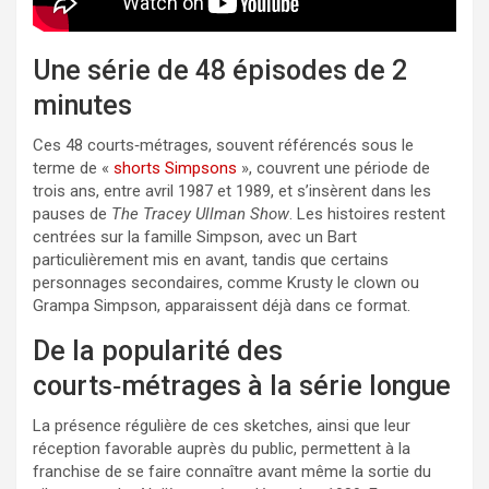
Une série de 48 épisodes de 2
minutes
Ces 48 courts‑métrages, souvent référencés sous le
terme de «
shorts Simpsons
», couvrent une période de
trois ans, entre avril 1987 et 1989, et s’insèrent dans les
pauses de
The Tracey Ullman Show
. Les histoires restent
centrées sur la famille Simpson, avec un Bart
particulièrement mis en avant, tandis que certains
personnages secondaires, comme Krusty le clown ou
Grampa Simpson, apparaissent déjà dans ce format.
De la popularité des
courts‑métrages à la série longue
La présence régulière de ces sketches, ainsi que leur
réception favorable auprès du public, permettent à la
franchise de se faire connaître avant même la sortie du