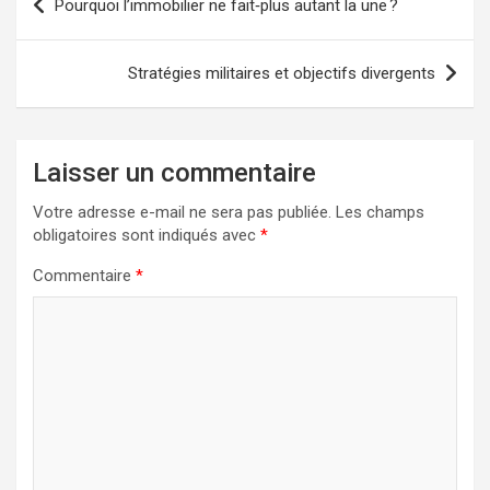
Pourquoi l’immobilier ne fait‑plus autant la une ?
de
l’article
Stratégies militaires et objectifs divergents
Laisser un commentaire
Votre adresse e-mail ne sera pas publiée.
Les champs
obligatoires sont indiqués avec
*
Commentaire
*