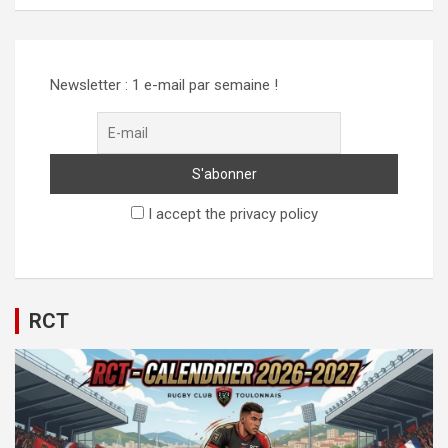
Newsletter : 1 e-mail par semaine !
I accept the privacy policy
RCT