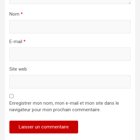
Nom
*
E-mail
*
Site web
Enregistrer mon nom, mon e-mail et mon site dans le
navigateur pour mon prochain commentaire.