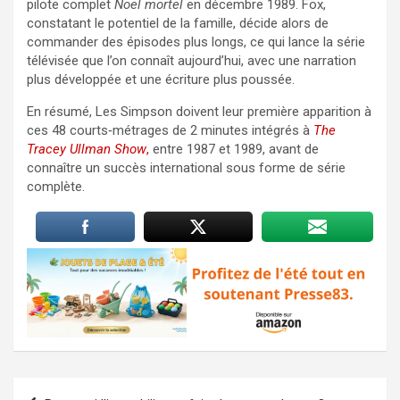
pilote complet
Noël mortel
en décembre 1989. Fox,
constatant le potentiel de la famille, décide alors de
commander des épisodes plus longs, ce qui lance la série
télévisée que l’on connaît aujourd’hui, avec une narration
plus développée et une écriture plus poussée.
En résumé, Les Simpson doivent leur première apparition à
ces 48 courts‑métrages de 2 minutes intégrés à
The
Tracey Ullman Show
,
entre 1987 et 1989, avant de
connaître un succès international sous forme de série
complète.
Navigation