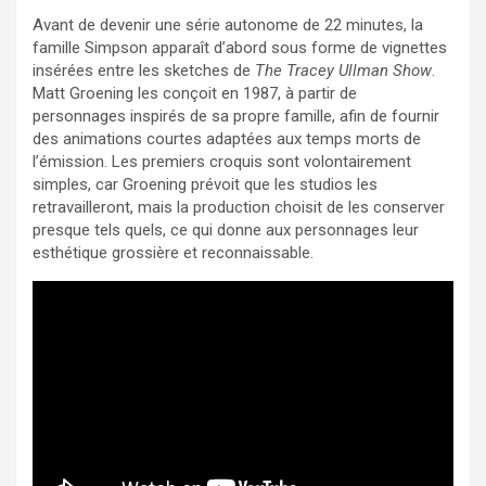
Avant de devenir une série autonome de 22 minutes, la
famille Simpson apparaît d’abord sous forme de vignettes
insérées entre les sketches de
The Tracey Ullman Show
.
Matt Groening les conçoit en 1987, à partir de
personnages inspirés de sa propre famille, afin de fournir
des animations courtes adaptées aux temps morts de
l’émission. Les premiers croquis sont volontairement
simples, car Groening prévoit que les studios les
retravailleront, mais la production choisit de les conserver
presque tels quels, ce qui donne aux personnages leur
esthétique grossière et reconnaissable.