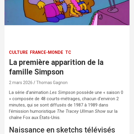
CULTURE
FRANCE-MONDE
TC
La première apparition de la
famille Simpson
2 mars 2026
Thomas Gagnon
La série d’animation
Les Simpson
possède une « saison 0
» composée de 48 courts‑métrages, chacun d’environ 2
minutes, qui se sont diffusés de 1987 à 1989 dans
l’émission humoristique
The Tracey Ullman Show
sur la
chaîne Fox aux États‑Unis.
Naissance en sketchs télévisés