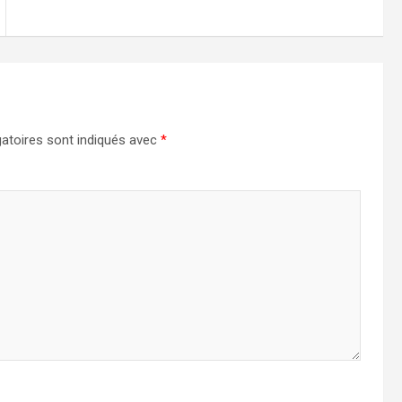
atoires sont indiqués avec
*