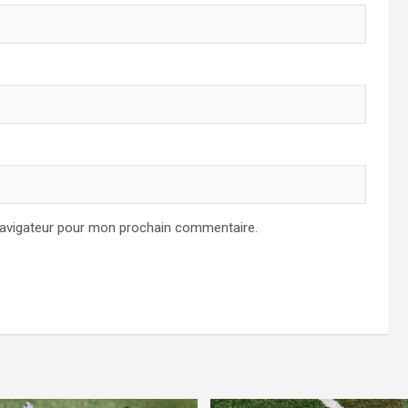
navigateur pour mon prochain commentaire.