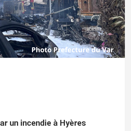
r un incendie à Hyères