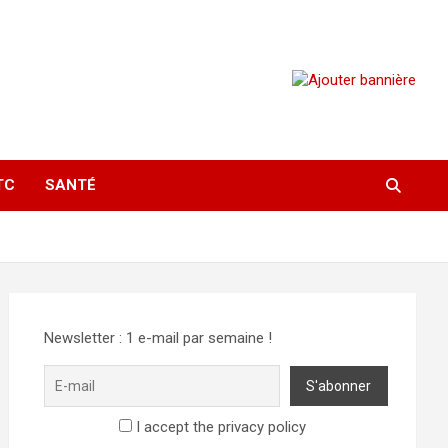
TC
SANTÉ
Newsletter : 1 e-mail par semaine !
I accept the privacy policy