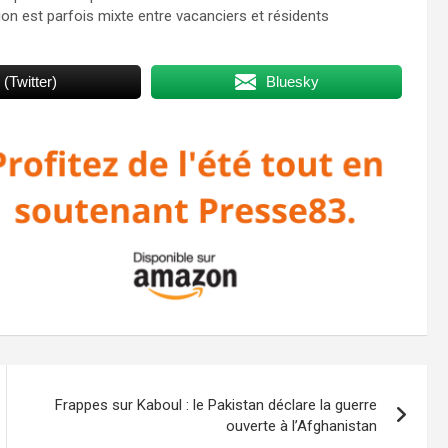
on est parfois mixte entre vacanciers et résidents
 (Twitter)
Bluesky
Frappes sur Kaboul : le Pakistan déclare la guerre
ouverte à l’Afghanistan