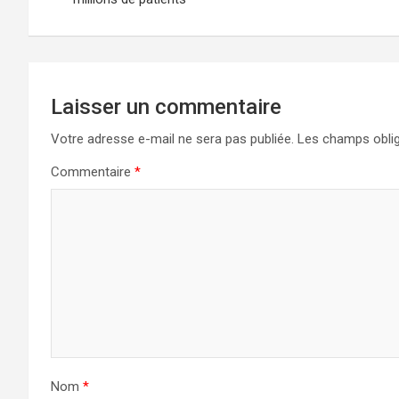
l’article
Laisser un commentaire
Votre adresse e-mail ne sera pas publiée.
Les champs oblig
Commentaire
*
Nom
*