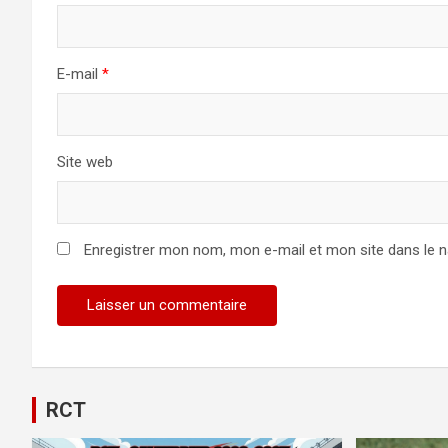
E-mail
*
Site web
Enregistrer mon nom, mon e-mail et mon site dans le 
RCT