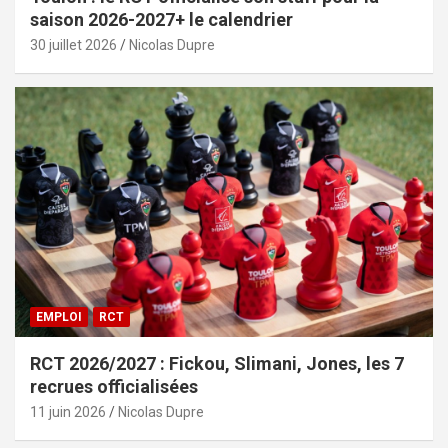
saison 2026-2027+ le calendrier
30 juillet 2026
Nicolas Dupre
EMPLOI
RCT
RCT 2026/2027 : Fickou, Slimani, Jones, les 7
recrues officialisées
11 juin 2026
Nicolas Dupre