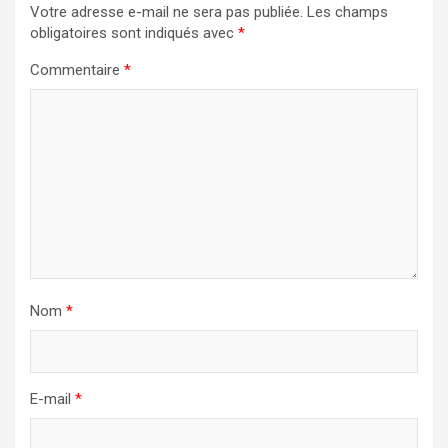
Votre adresse e-mail ne sera pas publiée.
Les champs
obligatoires sont indiqués avec
*
Commentaire
*
Nom
*
E-mail
*