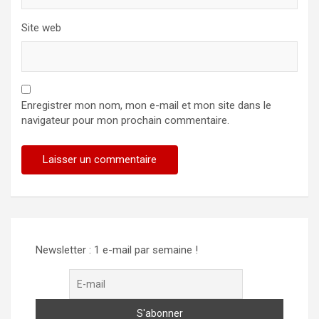
Site web
Enregistrer mon nom, mon e-mail et mon site dans le
navigateur pour mon prochain commentaire.
Alternative:
Newsletter : 1 e-mail par semaine !