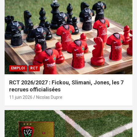
EMPLOI
RCT
RCT 2026/2027 : Fickou, Slimani, Jones, les 7
recrues officialisées
11 juin 2026
Nicolas Dupre