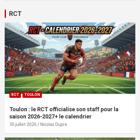
RCT
RCT
TOULON
Toulon : le RCT officialise son staff pour la
saison 2026-2027+ le calendrier
30 juillet 2026
Nicolas Dupre