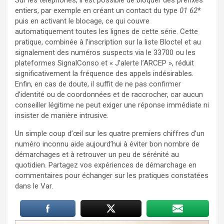
entiers, par exemple en créant un contact du type
01 62
*
puis en activant le blocage, ce qui couvre
automatiquement toutes les lignes de cette série. Cette
pratique, combinée à l’inscription sur la liste Bloctel et au
signalement des numéros suspects via le 33700 ou les
plateformes SignalConso et « J’alerte l’ARCEP », réduit
significativement la fréquence des appels indésirables.
Enfin, en cas de doute, il suffit de ne pas confirmer
d’identité ou de coordonnées et de raccrocher, car aucun
conseiller légitime ne peut exiger une réponse immédiate ni
insister de manière intrusive.
Un simple coup d’œil sur les quatre premiers chiffres d’un
numéro inconnu aide aujourd’hui à éviter bon nombre de
démarchages et à retrouver un peu de sérénité au
quotidien. Partagez vos expériences de démarchage en
commentaires pour échanger sur les pratiques constatées
dans le Var.