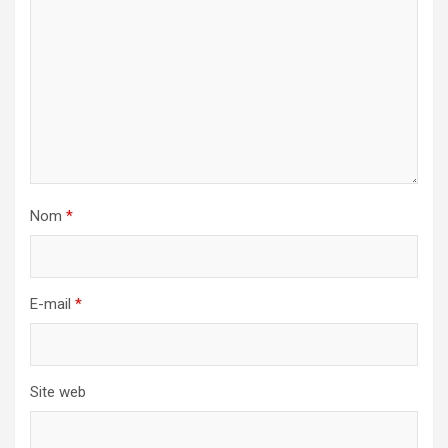
Nom
*
E-mail
*
Site web