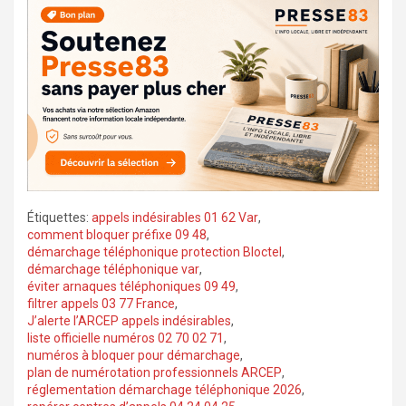
Étiquettes:
appels indésirables 01 62 Var
,
comment bloquer préfixe 09 48
,
démarchage téléphonique protection Bloctel
,
démarchage téléphonique var
,
éviter arnaques téléphoniques 09 49
,
filtrer appels 03 77 France
,
J’alerte l’ARCEP appels indésirables
,
liste officielle numéros 02 70 02 71
,
numéros à bloquer pour démarchage
,
plan de numérotation professionnels ARCEP
,
réglementation démarchage téléphonique 2026
,