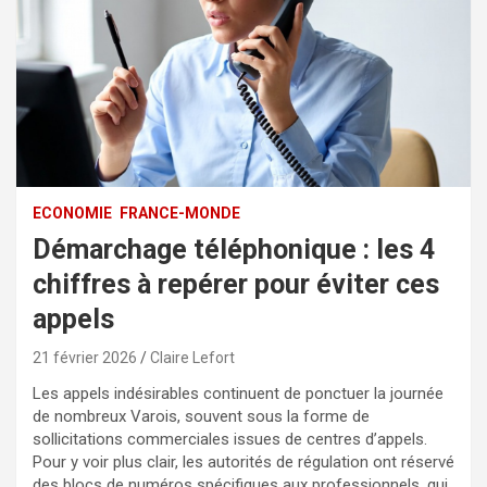
ECONOMIE
FRANCE-MONDE
Démarchage téléphonique : les 4
chiffres à repérer pour éviter ces
appels
21 février 2026
Claire Lefort
Les appels indésirables continuent de ponctuer la journée
de nombreux Varois, souvent sous la forme de
sollicitations commerciales issues de centres d’appels.
Pour y voir plus clair, les autorités de régulation ont réservé
des blocs de numéros spécifiques aux professionnels, qui