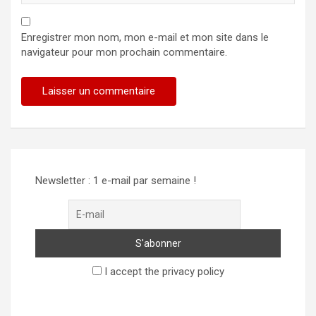
Enregistrer mon nom, mon e-mail et mon site dans le
navigateur pour mon prochain commentaire.
Newsletter : 1 e-mail par semaine !
I accept the privacy policy