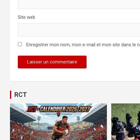
Site web
Enregistrer mon nom, mon e-mail et mon site dans le 
Alternative:
RCT