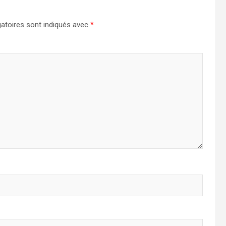
atoires sont indiqués avec
*