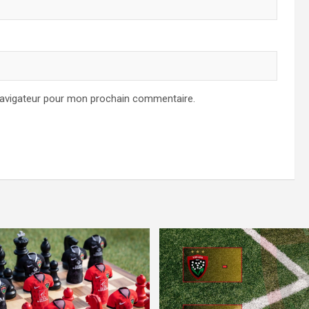
navigateur pour mon prochain commentaire.