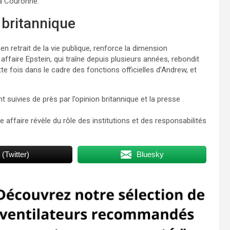
la Couronne.
 britannique
t en retrait de la vie publique, renforce la dimension
affaire Epstein, qui traîne depuis plusieurs années, rebondit
e fois dans le cadre des fonctions officielles d’Andrew, et
nt suivies de près par l’opinion britannique et la presse
affaire révèle du rôle des institutions et des responsabilités
 (Twitter)
Bluesky