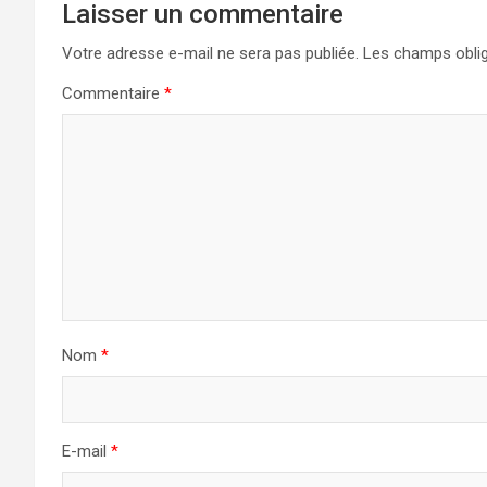
Laisser un commentaire
Votre adresse e-mail ne sera pas publiée.
Les champs oblig
Commentaire
*
Nom
*
E-mail
*