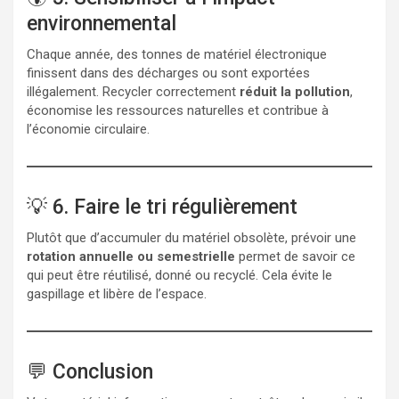
environnemental
Chaque année, des tonnes de matériel électronique
finissent dans des décharges ou sont exportées
illégalement. Recycler correctement
réduit la pollution
,
économise les ressources naturelles et contribue à
l’économie circulaire.
💡 6. Faire le tri régulièrement
Plutôt que d’accumuler du matériel obsolète, prévoir une
rotation annuelle ou semestrielle
permet de savoir ce
qui peut être réutilisé, donné ou recyclé. Cela évite le
gaspillage et libère de l’espace.
💬 Conclusion