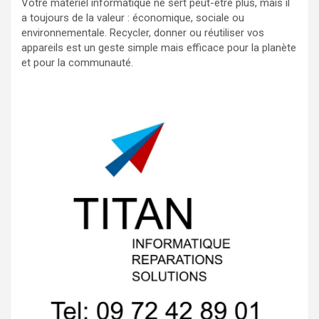
Votre matériel informatique ne sert peut-être plus, mais il
a toujours de la valeur : économique, sociale ou
environnementale. Recycler, donner ou réutiliser vos
appareils est un geste simple mais efficace pour la planète
et pour la communauté.