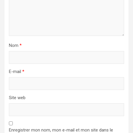
Nom
*
E-mail
*
Site web
Enregistrer mon nom, mon e-mail et mon site dans le