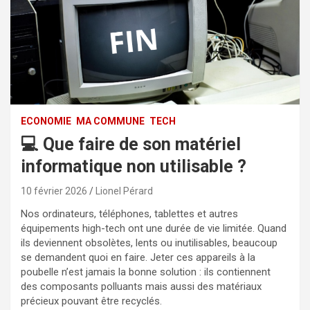
ECONOMIE
MA COMMUNE
TECH
💻 Que faire de son matériel
informatique non utilisable ?
10 février 2026
Lionel Pérard
Nos ordinateurs, téléphones, tablettes et autres
équipements high-tech ont une durée de vie limitée. Quand
ils deviennent obsolètes, lents ou inutilisables, beaucoup
se demandent quoi en faire. Jeter ces appareils à la
poubelle n’est jamais la bonne solution : ils contiennent
des composants polluants mais aussi des matériaux
précieux pouvant être recyclés.