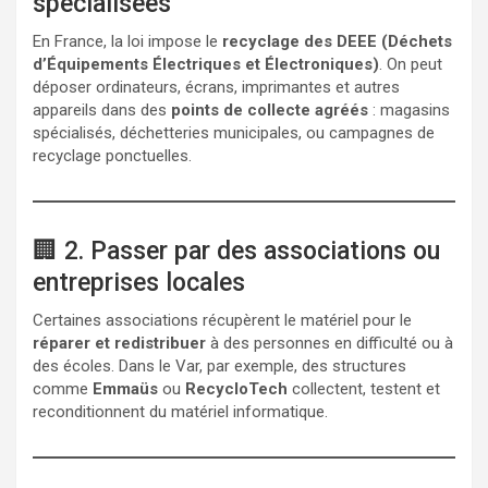
spécialisées
En France, la loi impose le
recyclage des DEEE (Déchets
d’Équipements Électriques et Électroniques)
. On peut
déposer ordinateurs, écrans, imprimantes et autres
appareils dans des
points de collecte agréés
: magasins
spécialisés, déchetteries municipales, ou campagnes de
recyclage ponctuelles.
🏢 2. Passer par des associations ou
entreprises locales
Certaines associations récupèrent le matériel pour le
réparer et redistribuer
à des personnes en difficulté ou à
des écoles. Dans le Var, par exemple, des structures
comme
Emmaüs
ou
RecycloTech
collectent, testent et
reconditionnent du matériel informatique.