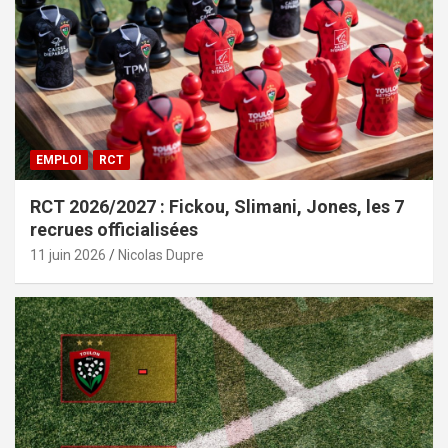
EMPLOI
RCT
RCT 2026/2027 : Fickou, Slimani, Jones, les 7
recrues officialisées
11 juin 2026
Nicolas Dupre