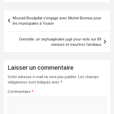
Navigation
Mourad Boudjellal s’engage avec Michel Bonnus pour
de
les municipales à Toulon
l’article
Grenoble: un septuagénaire jugé pour viols sur 89
mineurs et meurtres familiaux
Laisser un commentaire
Votre adresse e-mail ne sera pas publiée.
Les champs
obligatoires sont indiqués avec
*
Commentaire
*