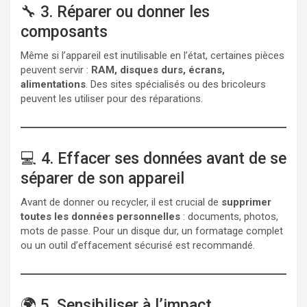
🔧 3. Réparer ou donner les
composants
Même si l’appareil est inutilisable en l’état, certaines pièces
peuvent servir :
RAM, disques durs, écrans,
alimentations
. Des sites spécialisés ou des bricoleurs
peuvent les utiliser pour des réparations.
💻 4. Effacer ses données avant de se
séparer de son appareil
Avant de donner ou recycler, il est crucial de
supprimer
toutes les données personnelles
: documents, photos,
mots de passe. Pour un disque dur, un formatage complet
ou un outil d’effacement sécurisé est recommandé.
🌍 5. Sensibiliser à l’impact