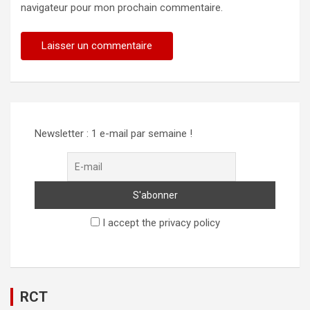
navigateur pour mon prochain commentaire.
Newsletter : 1 e-mail par semaine !
I accept the privacy policy
RCT