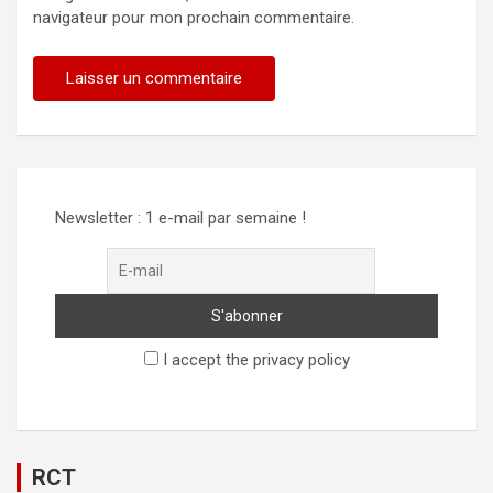
navigateur pour mon prochain commentaire.
Alternative:
Newsletter : 1 e-mail par semaine !
I accept the privacy policy
RCT