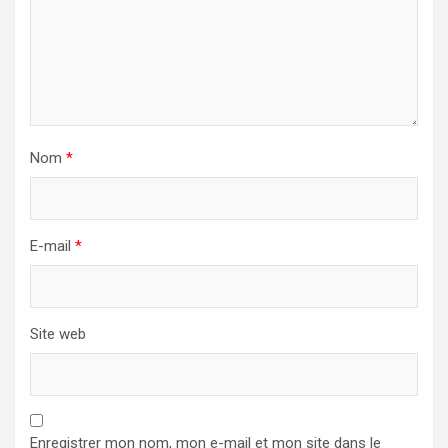
Nom
*
E-mail
*
Site web
Enregistrer mon nom, mon e-mail et mon site dans le