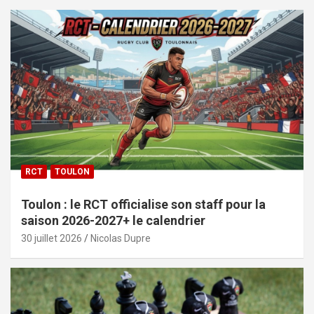
RCT
TOULON
Toulon : le RCT officialise son staff pour la
saison 2026-2027+ le calendrier
30 juillet 2026
Nicolas Dupre