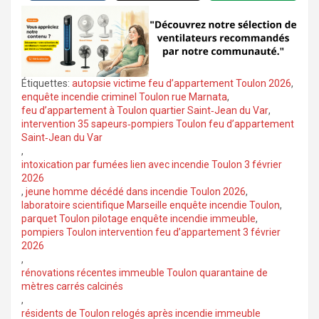
Étiquettes:
autopsie victime feu d’appartement Toulon 2026
,
enquête incendie criminel Toulon rue Marnata
,
feu d’appartement à Toulon quartier Saint‑Jean du Var
,
intervention 35 sapeurs‑pompiers Toulon feu d’appartement
Saint‑Jean du Var
,
intoxication par fumées lien avec incendie Toulon 3 février
2026
,
jeune homme décédé dans incendie Toulon 2026
,
laboratoire scientifique Marseille enquête incendie Toulon
,
parquet Toulon pilotage enquête incendie immeuble
,
pompiers Toulon intervention feu d’appartement 3 février
2026
,
rénovations récentes immeuble Toulon quarantaine de
mètres carrés calcinés
,
résidents de Toulon relogés après incendie immeuble