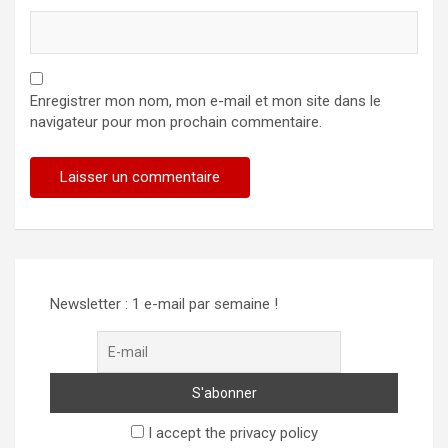
Enregistrer mon nom, mon e-mail et mon site dans le
navigateur pour mon prochain commentaire.
Alternative:
Newsletter : 1 e-mail par semaine !
I accept the privacy policy