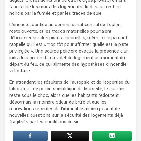
tandis que les murs des logements du dessus restent
noircis par la fumée et par les traces de suie.
L’enquête, confiée au commissariat central de Toulon,
reste ouverte, et les traces matérielles pourraient
déboucher sur des pistes criminelles, même si le parquet
rappelle qu’il est « trop tôt pour affirmer quelle est la piste
privilégiée ». Une source policière évoque la présence d’un
individu à proximité du volet du logement au moment du
départ du feu, ce qui alimente des hypothèses d’incendie
volontaire.
En attendant les résultats de l’autopsie et de l’expertise du
laboratoire de police scientifique de Marseille, le quartier
reste sous le choc, alors que les habitants redoutent
désormais la moindre odeur de brûlé et que les
rénovations récentes de l’immeuble ancien posent de
nouvelles questions sur la sécurité des logements déjà
fragilisés par les conditions de vie.