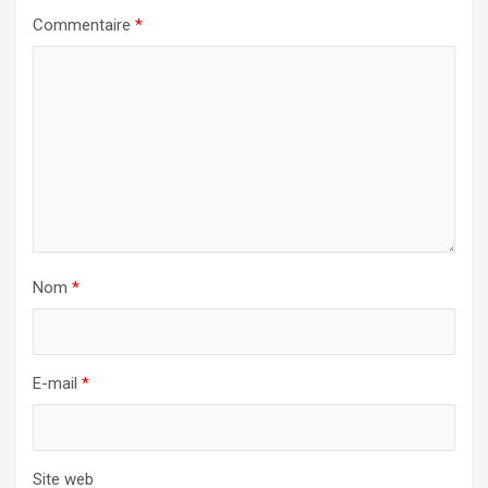
Commentaire
*
Nom
*
E-mail
*
Site web