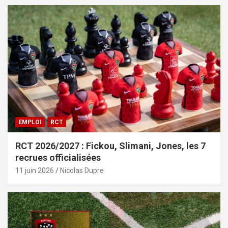
EMPLOI
RCT
RCT 2026/2027 : Fickou, Slimani, Jones, les 7
recrues officialisées
11 juin 2026
Nicolas Dupre