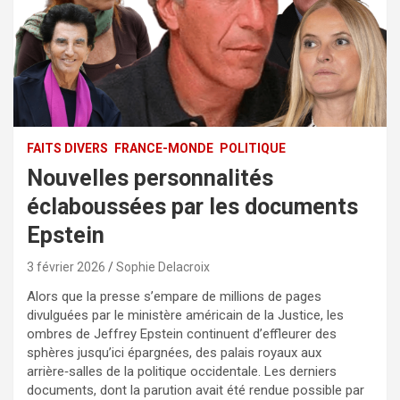
FAITS DIVERS
FRANCE-MONDE
POLITIQUE
Nouvelles personnalités
éclaboussées par les documents
Epstein
3 février 2026
Sophie Delacroix
Alors que la presse s’empare de millions de pages
divulguées par le ministère américain de la Justice, les
ombres de Jeffrey Epstein continuent d’effleurer des
sphères jusqu’ici épargnées, des palais royaux aux
arrière‑salles de la politique occidentale. Les derniers
documents, dont la parution avait été rendue possible par