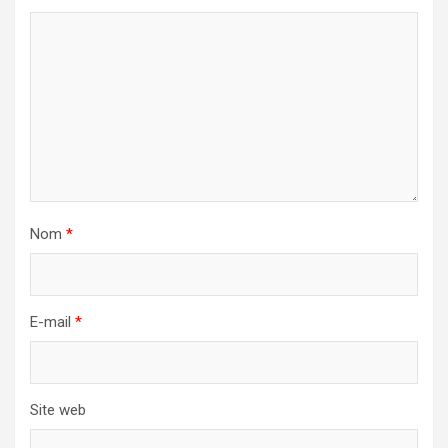
Nom
*
E-mail
*
Site web