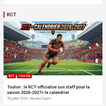
RCT
RCT
TOULON
Toulon : le RCT officialise son staff pour la
saison 2026-2027+ le calendrier
30 juillet 2026
Nicolas Dupre