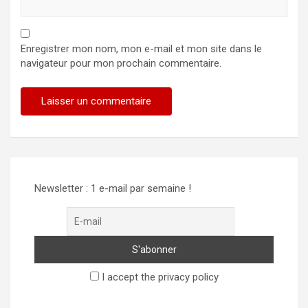
Enregistrer mon nom, mon e-mail et mon site dans le
navigateur pour mon prochain commentaire.
Newsletter : 1 e-mail par semaine !
I accept the privacy policy