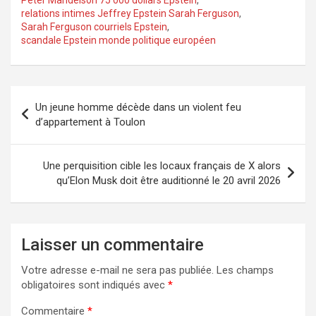
relations intimes Jeffrey Epstein Sarah Ferguson
,
Sarah Ferguson courriels Epstein
,
scandale Epstein monde politique européen
Navigation
Un jeune homme décède dans un violent feu
de
d’appartement à Toulon
l’article
Une perquisition cible les locaux français de X alors
qu’Elon Musk doit être auditionné le 20 avril 2026
Laisser un commentaire
Votre adresse e-mail ne sera pas publiée.
Les champs
obligatoires sont indiqués avec
*
Commentaire
*