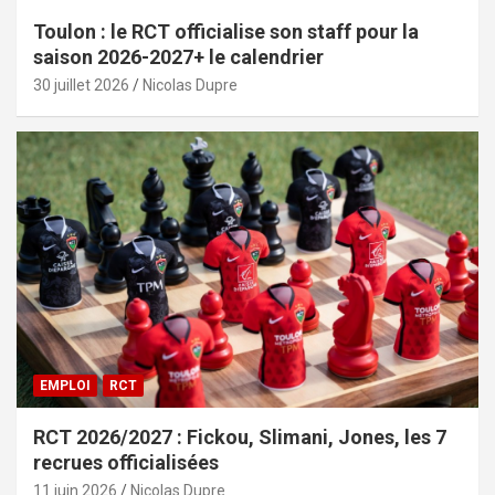
Toulon : le RCT officialise son staff pour la
saison 2026-2027+ le calendrier
30 juillet 2026
Nicolas Dupre
EMPLOI
RCT
RCT 2026/2027 : Fickou, Slimani, Jones, les 7
recrues officialisées
11 juin 2026
Nicolas Dupre