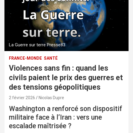
La Guerre sur terre Presse83
FRANCE-MONDE
SANTÉ
Violences sans fin : quand les
civils paient le prix des guerres et
des tensions géopolitiques
2 février 2026
Nicolas Dupre
Washington a renforcé son dispositif
militaire face à l’Iran : vers une
escalade maîtrisée ?