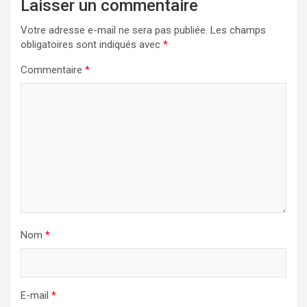
Laisser un commentaire
Votre adresse e-mail ne sera pas publiée.
Les champs
obligatoires sont indiqués avec
*
Commentaire
*
Nom
*
E-mail
*