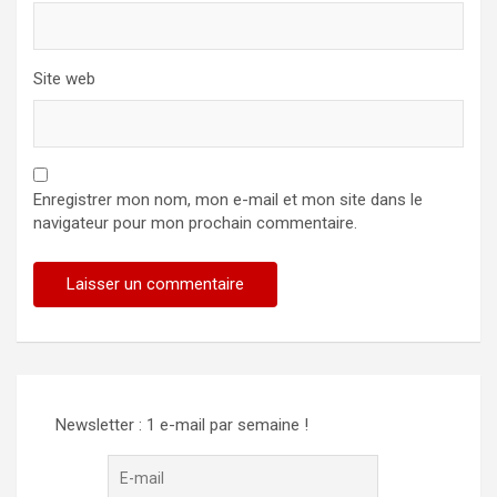
Site web
Enregistrer mon nom, mon e-mail et mon site dans le
navigateur pour mon prochain commentaire.
Alternative:
Newsletter : 1 e-mail par semaine !