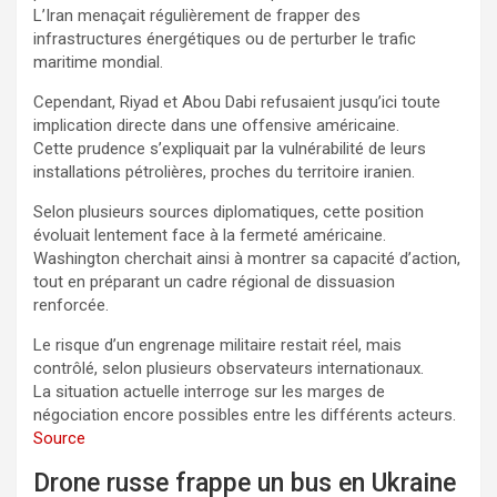
L’Iran menaçait régulièrement de frapper des
infrastructures énergétiques ou de perturber le trafic
maritime mondial.
Cependant, Riyad et Abou Dabi refusaient jusqu’ici toute
implication directe dans une offensive américaine.
Cette prudence s’expliquait par la vulnérabilité de leurs
installations pétrolières, proches du territoire iranien.
Selon plusieurs sources diplomatiques, cette position
évoluait lentement face à la fermeté américaine.
Washington cherchait ainsi à montrer sa capacité d’action,
tout en préparant un cadre régional de dissuasion
renforcée.
Le risque d’un engrenage militaire restait réel, mais
contrôlé, selon plusieurs observateurs internationaux.
La situation actuelle interroge sur les marges de
négociation encore possibles entre les différents acteurs.
Source
Drone russe frappe un bus en Ukraine