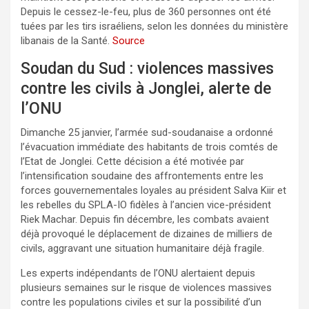
Depuis le cessez-le-feu, plus de 360 personnes ont été
tuées par les tirs israéliens, selon les données du ministère
libanais de la Santé.
Source
Soudan du Sud : violences massives
contre les civils à Jonglei, alerte de
l’ONU
Dimanche 25 janvier, l’armée sud-soudanaise a ordonné
l’évacuation immédiate des habitants de trois comtés de
l’Etat de Jonglei. Cette décision a été motivée par
l’intensification soudaine des affrontements entre les
forces gouvernementales loyales au président Salva Kiir et
les rebelles du SPLA-IO fidèles à l’ancien vice-président
Riek Machar. Depuis fin décembre, les combats avaient
déjà provoqué le déplacement de dizaines de milliers de
civils, aggravant une situation humanitaire déjà fragile.
Les experts indépendants de l’ONU alertaient depuis
plusieurs semaines sur le risque de violences massives
contre les populations civiles et sur la possibilité d’un