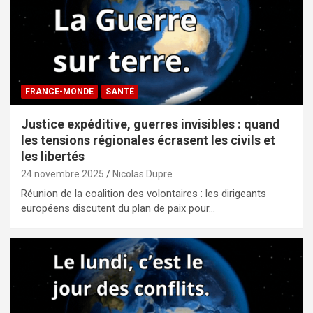
FRANCE-MONDE
SANTÉ
Justice expéditive, guerres invisibles : quand
les tensions régionales écrasent les civils et
les libertés
24 novembre 2025
Nicolas Dupre
Réunion de la coalition des volontaires : les dirigeants
européens discutent du plan de paix pour…