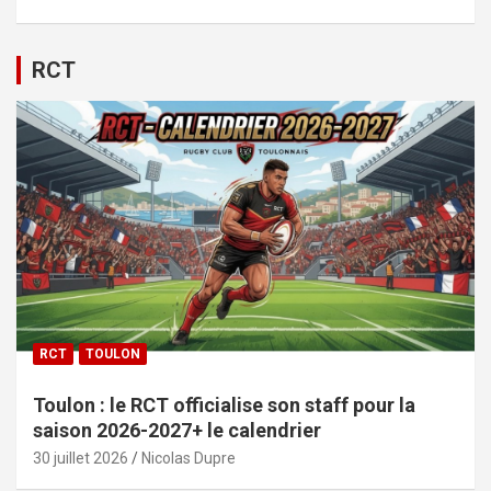
RCT
RCT
TOULON
Toulon : le RCT officialise son staff pour la
saison 2026-2027+ le calendrier
30 juillet 2026
Nicolas Dupre