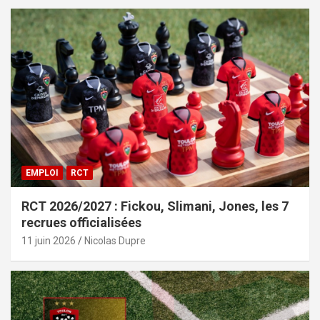
EMPLOI
RCT
RCT 2026/2027 : Fickou, Slimani, Jones, les 7
recrues officialisées
11 juin 2026
Nicolas Dupre