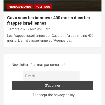
FRANCE-MONDE
POLITIQUE
Gaza sous les bombes : 400 morts dans les
frappes israéliennes
18 mars 2025
Nicolas Dupre
Les frappes israéliennes sur Gaza ont fait au moins 400
morts. L’armée israélienne et l’Agence de…
Newsletter : 1 e-mail par semaine !
I accept the privacy policy