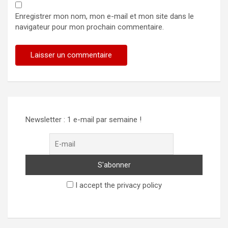
Enregistrer mon nom, mon e-mail et mon site dans le
navigateur pour mon prochain commentaire.
Alternative:
Newsletter : 1 e-mail par semaine !
I accept the privacy policy