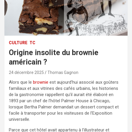
CULTURE
TC
Origine insolite du brownie
américain ?
24 décembre 2025
Thomas Gagnon
Alors que le
brownie
est aujourd’hui associé aux goûters
familiaux et aux vitrines des cafés urbains, les historiens
de la gastronomie rappellent qu’il aurait été élaboré en
1893 par un chef de l’hôtel Palmer House à Chicago,
lorsque Bertha Palmer demandait un dessert compact et
facile à transporter pour les visiteuses de l’Exposition
universelle.
Parce que cet hôtel avait appartenu à l’illustrateur et