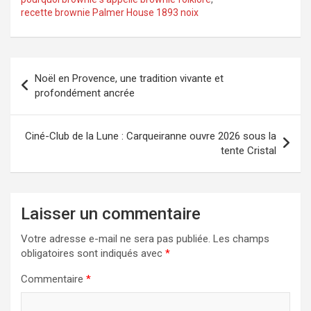
recette brownie Palmer House 1893 noix
Navigation
Noël en Provence, une tradition vivante et
de
profondément ancrée
l’article
Ciné-Club de la Lune : Carqueiranne ouvre 2026 sous la
tente Cristal
Laisser un commentaire
Votre adresse e-mail ne sera pas publiée.
Les champs
obligatoires sont indiqués avec
*
Commentaire
*