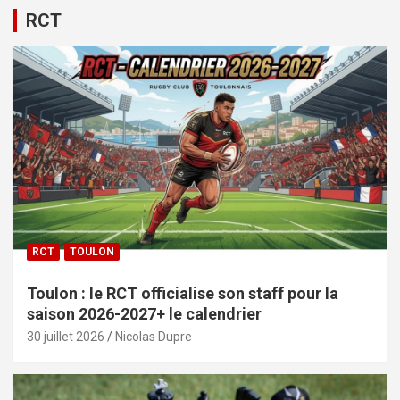
RCT
RCT
TOULON
Toulon : le RCT officialise son staff pour la
saison 2026-2027+ le calendrier
30 juillet 2026
Nicolas Dupre