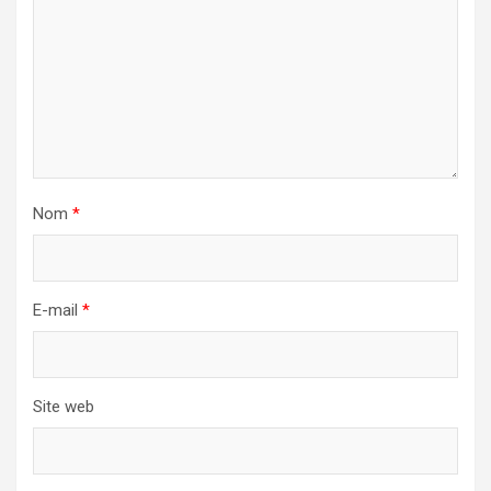
Nom
*
E-mail
*
Site web