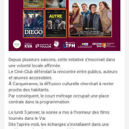
Depuis plusieurs saisons, cette initiative s’inscrivait dans
une volonté locale affirmée.
Le Ciné-Club défendait la rencontre entre publics, auteurs
et œuvres accessibles.
À Carqueiranne, la diffusion culturelle cherchait à rester
proche des habitants.
Par conséquent, le court métrage occupait une place
centrale dans la programmation.
Le lundi 5 janvier, la soirée a mis à l’honneur des films
tournés dans le Var.
Dès l’après-midi, les échanges s’installaient dans une