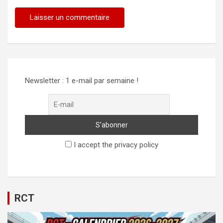
Alternative:
Newsletter : 1 e-mail par semaine !
I accept the privacy policy
RCT