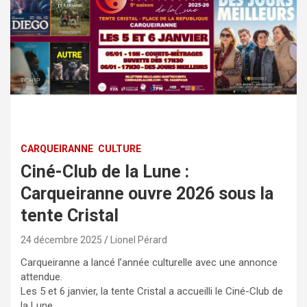
CARQUEIRANNE
CULTURE
Ciné-Club de la Lune :
Carqueiranne ouvre 2026 sous la
tente Cristal
24 décembre 2025
Lionel Pérard
Carqueiranne a lancé l’année culturelle avec une annonce
attendue.
Les 5 et 6 janvier, la tente Cristal a accueilli le Ciné-Club de
la Lune.