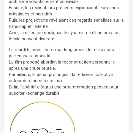
ambiance volontairement conviviale.
Ensuite, les réalisateurs présents expliquaient leurs choix
artistiques et narratifs.
Puis, les projections révélaient des regards sensibles sur le
handicap et l’altérité.
Ainsi, la sélection soulignait le dynamisme d’une création
locale souvent discrète.
Le mardi 6 janvier, le format long prenait le relais sous
partenariat associatif.
Le film proposé abordait la reconstruction personnelle
après une chute brutale.
Par ailleurs, le débat prolongeait la réflexion collective
autour des thèmes sociaux.
Enfin, l’apéritif clôturait une programmation pensée pour
susciter l’échange durable.