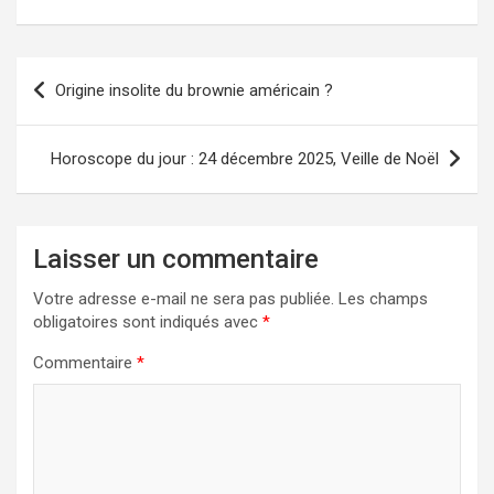
Navigation
Origine insolite du brownie américain ?
de
l’article
Horoscope du jour : 24 décembre 2025, Veille de Noël
Laisser un commentaire
Votre adresse e-mail ne sera pas publiée.
Les champs
obligatoires sont indiqués avec
*
Commentaire
*