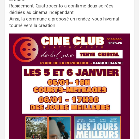
Rapidement, Quattrocento a confirmé deux soirées
dédiées au cinéma indépendant.
Ainsi, la commune a proposé un rendez-vous hivernal
tourné vers la création.