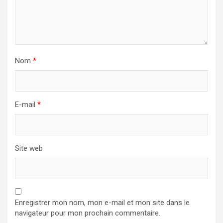
Nom
*
E-mail
*
Site web
Enregistrer mon nom, mon e-mail et mon site dans le
navigateur pour mon prochain commentaire.