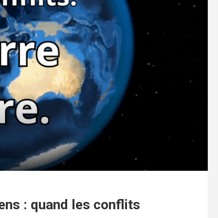
ens : quand les conflits