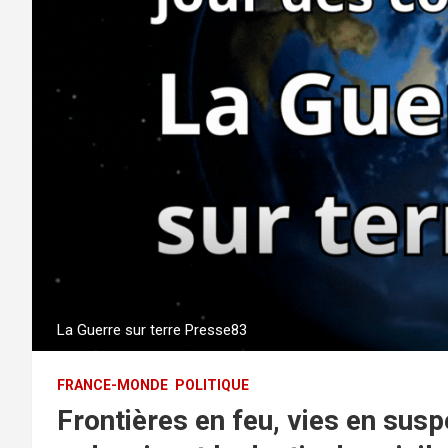
La Guerre sur terre Presse83
FRANCE-MONDE
POLITIQUE
Frontières en feu, vies en susp