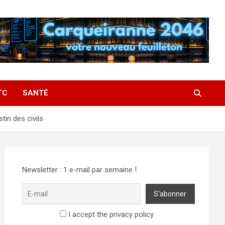
TC
SANTÉ
tin des civils
Newsletter : 1 e-mail par semaine !
I accept the privacy policy