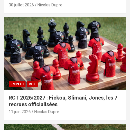
30 juillet 2026
Nicolas Dupre
EMPLOI
RCT
RCT 2026/2027 : Fickou, Slimani, Jones, les 7
recrues officialisées
11 juin 2026
Nicolas Dupre