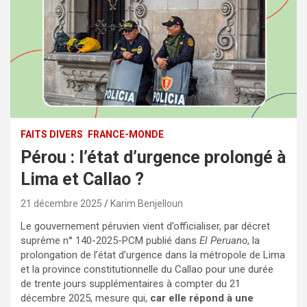
FAITS DIVERS
FRANCE-MONDE
Pérou : l’état d’urgence prolongé à
Lima et Callao ?
21 décembre 2025
Karim Benjelloun
Le gouvernement péruvien vient d’officialiser, par décret
suprême n° 140-2025-PCM publié dans
El Peruano
, la
prolongation de l’état d’urgence dans la métropole de Lima
et la province constitutionnelle du Callao pour une durée
de trente jours supplémentaires à compter du 21
décembre 2025, mesure qui,
car elle répond à une