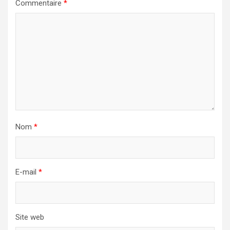
Commentaire
*
Nom
*
E-mail
*
Site web