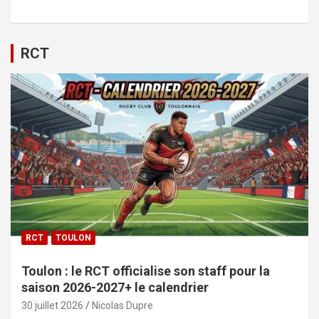
RCT
RCT
TOULON
Toulon : le RCT officialise son staff pour la
saison 2026-2027+ le calendrier
30 juillet 2026
Nicolas Dupre