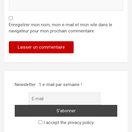
Enregistrer mon nom, mon e-mail et mon site dans le
navigateur pour mon prochain commentaire.
Alternative:
Newsletter : 1 e-mail par semaine !
I accept the privacy policy