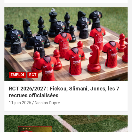
EMPLOI
RCT
RCT 2026/2027 : Fickou, Slimani, Jones, les 7
recrues officialisées
11 juin 2026
Nicolas Dupre