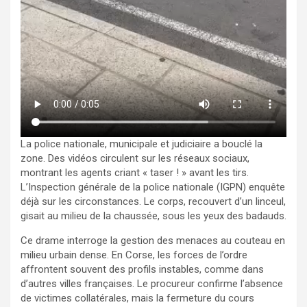
La police nationale, municipale et judiciaire a bouclé la
zone. Des vidéos circulent sur les réseaux sociaux,
montrant les agents criant « taser ! » avant les tirs.
L’Inspection générale de la police nationale (IGPN) enquête
déjà sur les circonstances. Le corps, recouvert d’un linceul,
gisait au milieu de la chaussée, sous les yeux des badauds.
Ce drame interroge la gestion des menaces au couteau en
milieu urbain dense. En Corse, les forces de l’ordre
affrontent souvent des profils instables, comme dans
d’autres villes françaises. Le procureur confirme l’absence
de victimes collatérales, mais la fermeture du cours