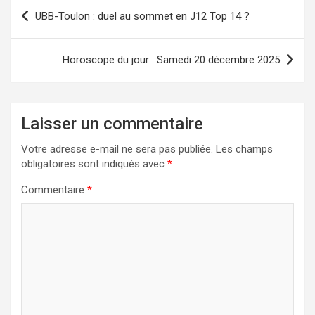
Navigation
UBB-Toulon : duel au sommet en J12 Top 14 ?
de
l’article
Horoscope du jour : Samedi 20 décembre 2025
Laisser un commentaire
Votre adresse e-mail ne sera pas publiée.
Les champs
obligatoires sont indiqués avec
*
Commentaire
*