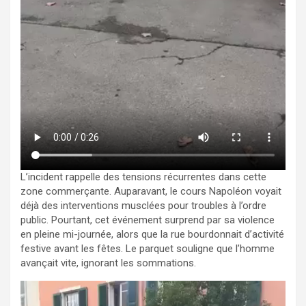
L’incident rappelle des tensions récurrentes dans cette
zone commerçante. Auparavant, le cours Napoléon voyait
déjà des interventions musclées pour troubles à l’ordre
public. Pourtant, cet événement surprend par sa violence
en pleine mi-journée, alors que la rue bourdonnait d’activité
festive avant les fêtes. Le parquet souligne que l’homme
avançait vite, ignorant les sommations.