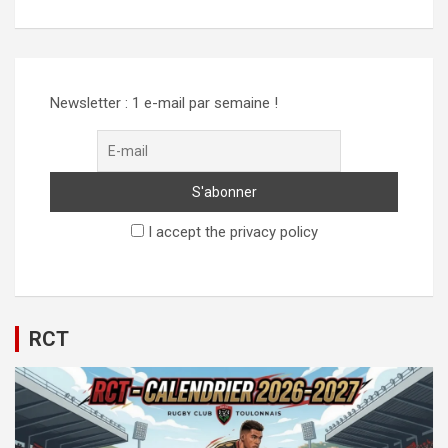
Alternative:
Newsletter : 1 e-mail par semaine !
I accept the privacy policy
RCT