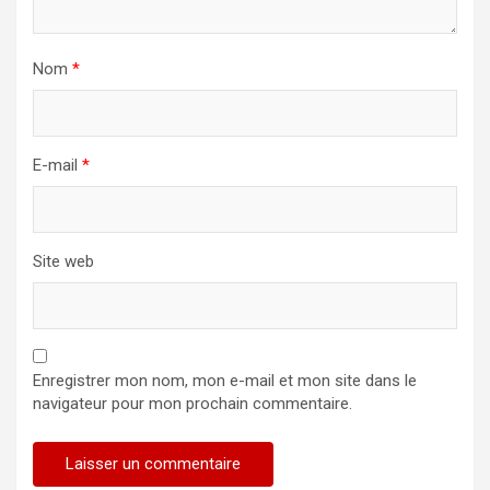
Nom
*
E-mail
*
Site web
Enregistrer mon nom, mon e-mail et mon site dans le
navigateur pour mon prochain commentaire.