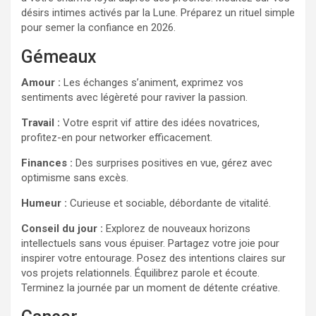
désirs intimes activés par la Lune. Préparez un rituel simple
pour semer la confiance en 2026.
Gémeaux
Amour :
Les échanges s’animent, exprimez vos
sentiments avec légèreté pour raviver la passion.
Travail :
Votre esprit vif attire des idées novatrices,
profitez-en pour networker efficacement.
Finances :
Des surprises positives en vue, gérez avec
optimisme sans excès.
Humeur :
Curieuse et sociable, débordante de vitalité.
Conseil du jour :
Explorez de nouveaux horizons
intellectuels sans vous épuiser. Partagez votre joie pour
inspirer votre entourage. Posez des intentions claires sur
vos projets relationnels. Équilibrez parole et écoute.
Terminez la journée par un moment de détente créative.