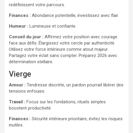
redéfinissent votre parcours.
Finances :
Abondance potentielle, investissez avec flair.
Humeur :
Lumineuse et confiante.
Conseil du jour :
Affirmez votre position avec courage
face aux défis. Élargissez votre cercle par authenticité.
Utilisez votre force intérieure comme atout majeur.
Partagez votre éclat sans compter. Préparez 2026 avec
détermination stellaire.
Vierge
Amour :
Tendresse discrète, un pardon pourrait libérer des
tensions enfouies.
Travail :
Focus sur les fondations, rituels simples
boostent productivité.
Finances :
Sécurité intérieure prioritaire, évitez les risques
inutiles.