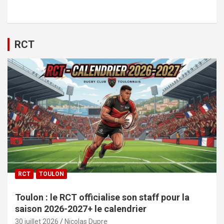
RCT
RCT
TOULON
Toulon : le RCT officialise son staff pour la
saison 2026-2027+ le calendrier
30 juillet 2026
Nicolas Dupre