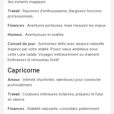
des instants magiques.
Travail :
Rayonnez d’enthousiasme, élargissez horizons
professionnels.
Finances :
Aventures porteuses, mais mesurez les enjeux.
Humeur :
Aventureuse et exaltée.
Conseil du jour :
Surmontez défis avec aisance naturelle.
Inspirez par votre vitalité. Posez vœux ambitieux sous
cette Lune natale. Voyagez intérieurement ou vraiment.
Embrassez le renouveau festif.
Capricorne
Amour :
Intimité chuchotée, ralentissez pour connecter
profondément.
Travail :
Coulisses intérieures éclairées, préparez le futur
en silence.
Finances :
Stabilité naissante, consolidez patiemment.