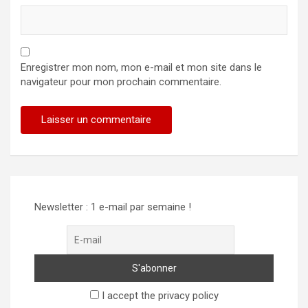
Enregistrer mon nom, mon e-mail et mon site dans le
navigateur pour mon prochain commentaire.
Alternative:
Newsletter : 1 e-mail par semaine !
I accept the privacy policy