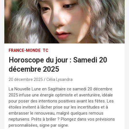
FRANCE-MONDE
TC
Horoscope du jour : Samedi 20
décembre 2025
20 décembre 2025
Célia Lysandra
La Nouvelle Lune en Sagittaire ce samedi 20 décembre
2025 infuse une énergie optimiste et aventurière, idéale
pour poser des intentions positives avant les fêtes. Les
étoiles invitent à lâcher prise sur les incertitudes et à
embrasser le renouveau, malgré quelques remous
neptuniens. Prêts à briller ? Plongez dans vos prévisions
personnalisées, signe par signe.