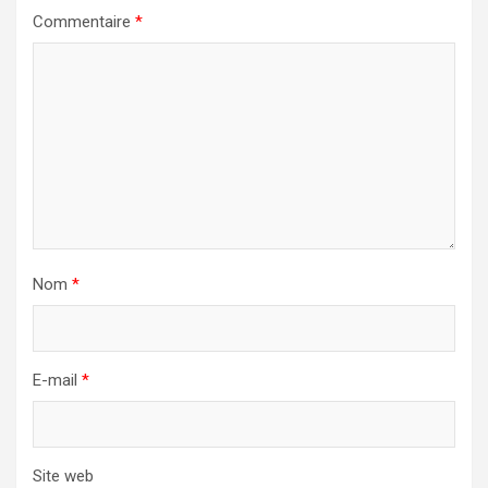
Commentaire
*
Nom
*
E-mail
*
Site web