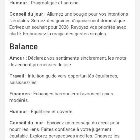
Humeur :
Pragmatique et sereine.
Conseil du jour :
Allumez une bougie pour vos intentions
familiales. Semez des graines d’apaisement domestique.
Écrivez un souhait pour 2026. Revoyez vos priorités avec
clarté. Embrassez la magie des gestes simples.
Balance
Amour :
Déclarez vos sentiments sincèrement, les mots
deviennent promesses de joie.
Travail :
Intuition guide vers opportunités équilibrées,
saisissez-les.
Finances :
Échanges harmonieux favorisent gains
modérés.
Humeur :
Équilibrée et ouverte.
Conseil du jour :
Envoyez un message du cœur pour
nourir les liens. Faites confiance à votre jugement
équitable. Explorez perspectives inédites. Chassez les