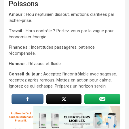
Poissons
Amour :
Flou neptunien dissout, émotions clarifiées par
lâcher-prise.
Travail :
Hors contrôle ? Portez-vous par la vague pour
économiser énergie.
Finances :
Incertitudes passagères, patience
récompensée.
Humeur :
Rêveuse et fluide.
Conseil du jour :
Acceptez l’incontrôlable avec sagesse.
recentrez après remous. Mettez en action pour calme.
Ignorez ce qui échappe. Préparez un horizon serein.