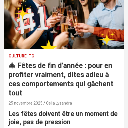
CULTURE
TC
🎄 Fêtes de fin d’année : pour en
profiter vraiment, dites adieu à
ces comportements qui gâchent
tout
25 novembre 2025
Célia Lysandra
Les fêtes doivent être un moment de
joie, pas de pression