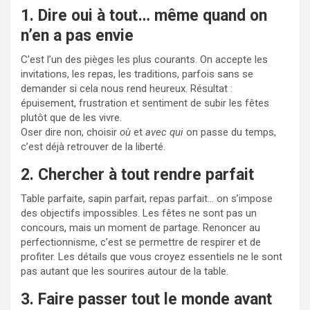
1. Dire oui à tout… même quand on
n’en a pas envie
C’est l’un des pièges les plus courants. On accepte les
invitations, les repas, les traditions, parfois sans se
demander si cela nous rend heureux. Résultat :
épuisement, frustration et sentiment de subir les fêtes
plutôt que de les vivre.
Oser dire non, choisir
où
et
avec qui
on passe du temps,
c’est déjà retrouver de la liberté.
2. Chercher à tout rendre parfait
Table parfaite, sapin parfait, repas parfait… on s’impose
des objectifs impossibles. Les fêtes ne sont pas un
concours, mais un moment de partage. Renoncer au
perfectionnisme, c’est se permettre de respirer et de
profiter. Les détails que vous croyez essentiels ne le sont
pas autant que les sourires autour de la table.
3. Faire passer tout le monde avant