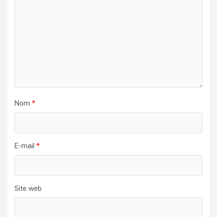
Nom
*
E-mail
*
Site web