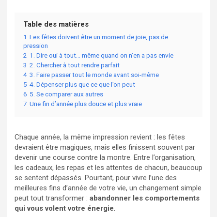
Table des matières
1
Les fêtes doivent être un moment de joie, pas de
pression
2
1. Dire oui à tout… même quand on n’en a pas envie
3
2. Chercher à tout rendre parfait
4
3. Faire passer tout le monde avant soi-même
5
4. Dépenser plus que ce que l’on peut
6
5. Se comparer aux autres
7
Une fin d’année plus douce et plus vraie
Chaque année, la même impression revient : les fêtes
devraient être magiques, mais elles finissent souvent par
devenir une course contre la montre. Entre l’organisation,
les cadeaux, les repas et les attentes de chacun, beaucoup
se sentent dépassés. Pourtant, pour vivre l’une des
meilleures fins d’année de votre vie, un changement simple
peut tout transformer :
abandonner les comportements
qui vous volent votre énergie
.