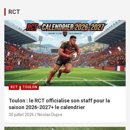
RCT
RCT
TOULON
Toulon : le RCT officialise son staff pour la
saison 2026-2027+ le calendrier
30 juillet 2026
Nicolas Dupre