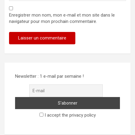
Enregistrer mon nom, mon e-mail et mon site dans le
navigateur pour mon prochain commentaire.
Alternative:
Newsletter : 1 e-mail par semaine !
I accept the privacy policy