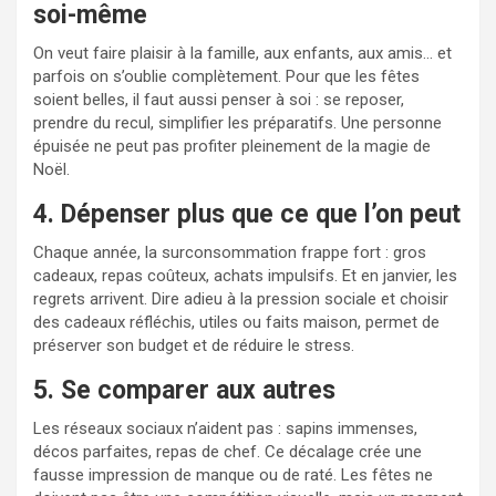
soi-même
On veut faire plaisir à la famille, aux enfants, aux amis… et
parfois on s’oublie complètement. Pour que les fêtes
soient belles, il faut aussi penser à soi : se reposer,
prendre du recul, simplifier les préparatifs. Une personne
épuisée ne peut pas profiter pleinement de la magie de
Noël.
4. Dépenser plus que ce que l’on peut
Chaque année, la surconsommation frappe fort : gros
cadeaux, repas coûteux, achats impulsifs. Et en janvier, les
regrets arrivent. Dire adieu à la pression sociale et choisir
des cadeaux réfléchis, utiles ou faits maison, permet de
préserver son budget et de réduire le stress.
5. Se comparer aux autres
Les réseaux sociaux n’aident pas : sapins immenses,
décos parfaites, repas de chef. Ce décalage crée une
fausse impression de manque ou de raté. Les fêtes ne