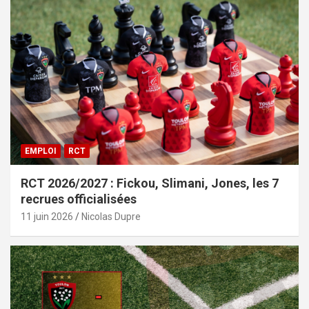
EMPLOI
RCT
RCT 2026/2027 : Fickou, Slimani, Jones, les 7
recrues officialisées
11 juin 2026
Nicolas Dupre