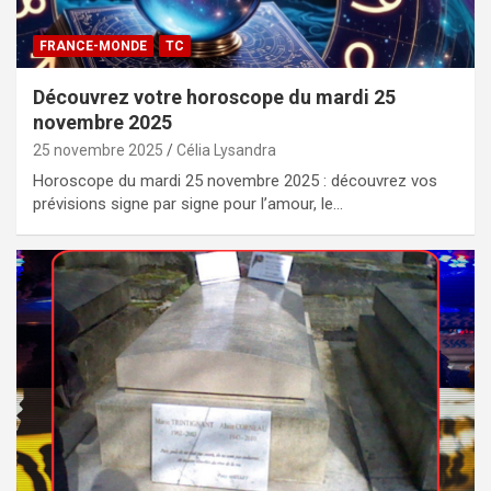
FRANCE-MONDE
TC
Découvrez votre horoscope du mardi 25
novembre 2025
25 novembre 2025
Célia Lysandra
Horoscope du mardi 25 novembre 2025 : découvrez vos
prévisions signe par signe pour l’amour, le…