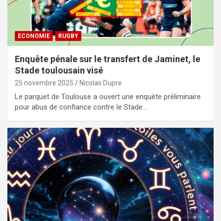
ECONOMIE
RUGBY
Enquête pénale sur le transfert de Jaminet, le
Stade toulousain visé
25 novembre 2025
Nicolas Dupre
Le parquet de Toulouse a ouvert une enquête préliminaire
pour abus de confiance contre le Stade…