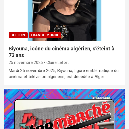
CULTURE
FRANCE-MONDE
Biyouna, icône du cinéma algérien, s’éteint à
73 ans
25 novembre 2025
Claire Lefort
Mardi 25 novembre 2025, Biyouna, figure emblématique du
cinéma et télévision algériens, est décédée à Alger…