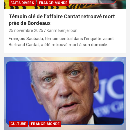
FAITS DIVERS
FRANCE-MONDE
Témoin clé de l’affaire Cantat retrouvé mort
près de Bordeaux
25 novembre 2025
Karim Benjelloun
François Saubadu, témoin central dans l’enquête visant
Bertrand Cantat, a été retrouvé mort à son domicile…
CULTURE
FRANCE-MONDE