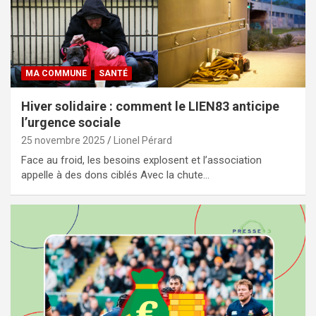
MA COMMUNE
SANTÉ
Hiver solidaire : comment le LIEN83 anticipe
l’urgence sociale
25 novembre 2025
Lionel Pérard
Face au froid, les besoins explosent et l’association
appelle à des dons ciblés Avec la chute…