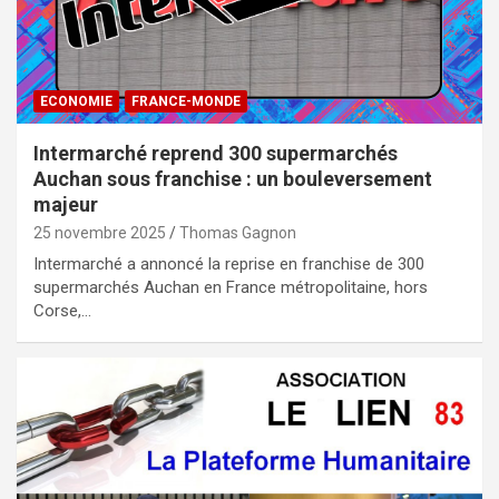
ECONOMIE
FRANCE-MONDE
Intermarché reprend 300 supermarchés
Auchan sous franchise : un bouleversement
majeur
25 novembre 2025
Thomas Gagnon
Intermarché a annoncé la reprise en franchise de 300
supermarchés Auchan en France métropolitaine, hors
Corse,…