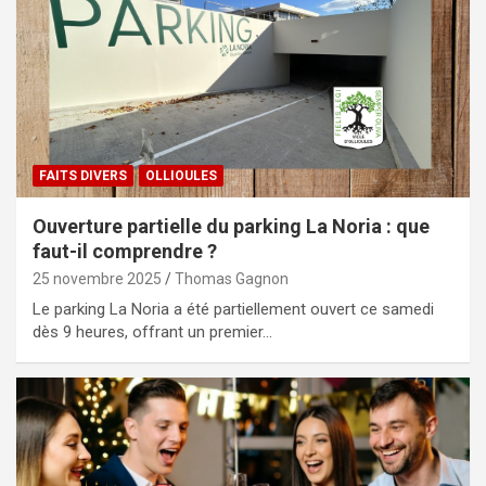
FAITS DIVERS
OLLIOULES
Ouverture partielle du parking La Noria : que
faut-il comprendre ?
25 novembre 2025
Thomas Gagnon
Le parking La Noria a été partiellement ouvert ce samedi
dès 9 heures, offrant un premier…