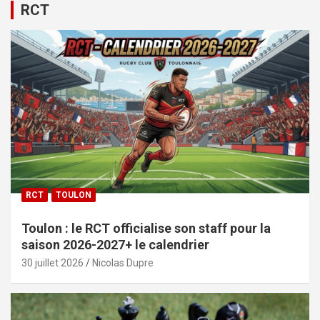
RCT
RCT
TOULON
Toulon : le RCT officialise son staff pour la
saison 2026-2027+ le calendrier
30 juillet 2026
Nicolas Dupre