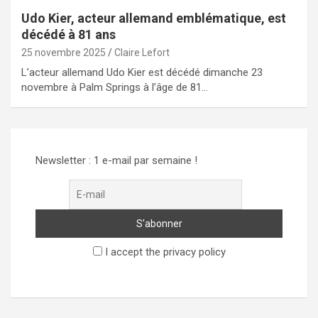
Udo Kier, acteur allemand emblématique, est
décédé à 81 ans
25 novembre 2025
Claire Lefort
L’acteur allemand Udo Kier est décédé dimanche 23
novembre à Palm Springs à l’âge de 81…
Newsletter : 1 e-mail par semaine !
I accept the privacy policy