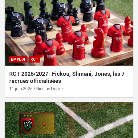
EMPLOI
RCT
RCT 2026/2027 : Fickou, Slimani, Jones, les 7
recrues officialisées
11 juin 2026
Nicolas Dupre