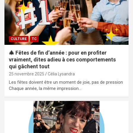
CULTURE
TC
🎄 Fêtes de fin d’année : pour en profiter
vraiment, dites adieu à ces comportements
qui gâchent tout
25 novembre 2025
Célia Lysandra
Les fêtes doivent être un moment de joie, pas de pression
Chaque année, la même impression…