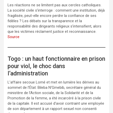
Les réactions ne se limitent pas aux cercles catholiques.
La société civile s’interroge : comment une institution, déjà
fragilisée, peut-elle encore perdre la confiance de ses
fidèles ? Les débats sur la transparence et la
responsabilité des dirigeants religieux s’intensifient, alors
que les victimes réclament justice et reconnaissance.
Source
Togo : un haut fonctionnaire en prison
pour viol, le choc dans
l’administration
L’affaire secoue Lomé et met en lumière les dérives au
sommet de l’État. Bileba N’Gmebib, secrétaire général du
ministère de l’Action sociale, de la Solidarité et de la
Promotion de la femme, a été incarcéré à la prison civile
de la capitale. Il est accusé d’avoir contraint une employée
de son département à un rapport sexuel non consenti