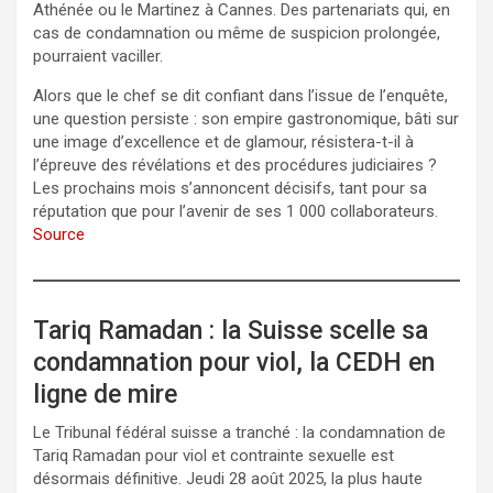
Athénée ou le Martinez à Cannes. Des partenariats qui, en
cas de condamnation ou même de suspicion prolongée,
pourraient vaciller.
Alors que le chef se dit confiant dans l’issue de l’enquête,
une question persiste : son empire gastronomique, bâti sur
une image d’excellence et de glamour, résistera-t-il à
l’épreuve des révélations et des procédures judiciaires ?
Les prochains mois s’annoncent décisifs, tant pour sa
réputation que pour l’avenir de ses 1 000 collaborateurs.
Source
Tariq Ramadan : la Suisse scelle sa
condamnation pour viol, la CEDH en
ligne de mire
Le Tribunal fédéral suisse a tranché : la condamnation de
Tariq Ramadan pour viol et contrainte sexuelle est
désormais définitive. Jeudi 28 août 2025, la plus haute