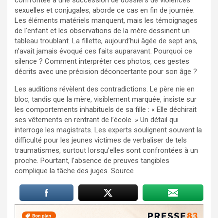
sexuelles et conjugales, aborde ce cas en fin de journée.
Les éléments matériels manquent, mais les témoignages
de l’enfant et les observations de la mère dessinent un
tableau troublant. La fillette, aujourd’hui âgée de sept ans,
n’avait jamais évoqué ces faits auparavant. Pourquoi ce
silence ? Comment interpréter ces photos, ces gestes
décrits avec une précision déconcertante pour son âge ?
Les auditions révèlent des contradictions. Le père nie en
bloc, tandis que la mère, visiblement marquée, insiste sur
les comportements inhabituels de sa fille : « Elle déchirait
ses vêtements en rentrant de l’école. » Un détail qui
interroge les magistrats. Les experts soulignent souvent la
difficulté pour les jeunes victimes de verbaliser de tels
traumatismes, surtout lorsqu’elles sont confrontées à un
proche. Pourtant, l’absence de preuves tangibles
complique la tâche des juges. Source