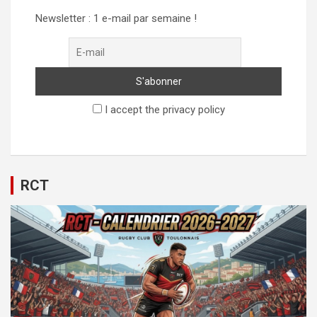
Newsletter : 1 e-mail par semaine !
I accept the privacy policy
RCT