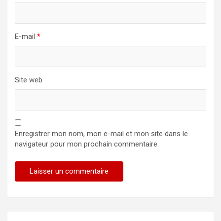
E-mail
*
Site web
Enregistrer mon nom, mon e-mail et mon site dans le
navigateur pour mon prochain commentaire.
Alternative: