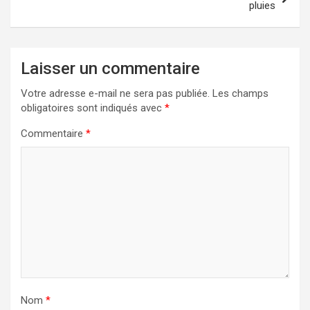
pluies
Laisser un commentaire
Votre adresse e-mail ne sera pas publiée.
Les champs
obligatoires sont indiqués avec
*
Commentaire
*
Nom
*