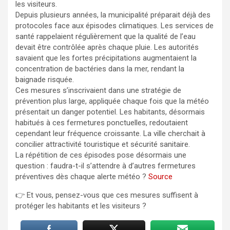
les visiteurs.
Depuis plusieurs années, la municipalité préparait déjà des
protocoles face aux épisodes climatiques. Les services de
santé rappelaient régulièrement que la qualité de l’eau
devait être contrôlée après chaque pluie. Les autorités
savaient que les fortes précipitations augmentaient la
concentration de bactéries dans la mer, rendant la
baignade risquée.
Ces mesures s’inscrivaient dans une stratégie de
prévention plus large, appliquée chaque fois que la météo
présentait un danger potentiel. Les habitants, désormais
habitués à ces fermetures ponctuelles, redoutaient
cependant leur fréquence croissante. La ville cherchait à
concilier attractivité touristique et sécurité sanitaire.
La répétition de ces épisodes pose désormais une
question : faudra-t-il s’attendre à d’autres fermetures
préventives dès chaque alerte météo ?
Source
👉 Et vous, pensez-vous que ces mesures suffisent à
protéger les habitants et les visiteurs ?