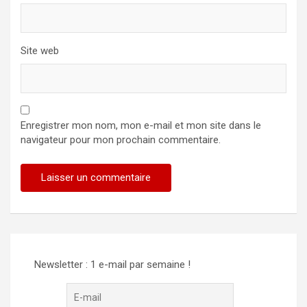
Site web
Enregistrer mon nom, mon e-mail et mon site dans le
navigateur pour mon prochain commentaire.
Alternative:
Newsletter : 1 e-mail par semaine !