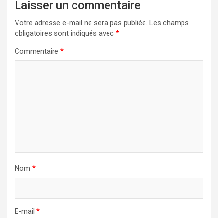
Laisser un commentaire
Votre adresse e-mail ne sera pas publiée.
Les champs
obligatoires sont indiqués avec
*
Commentaire
*
Nom
*
E-mail
*