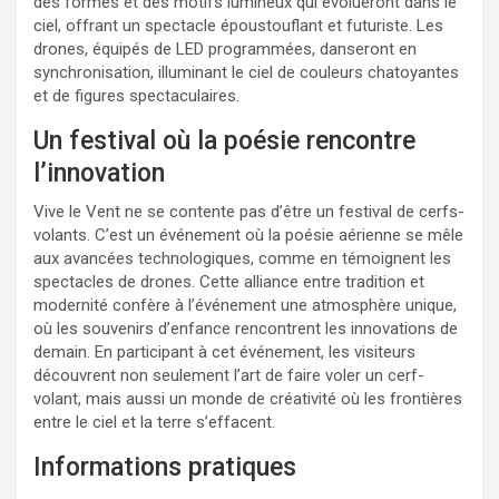
des formes et des motifs lumineux qui évolueront dans le
ciel, offrant un spectacle époustouflant et futuriste. Les
drones, équipés de LED programmées, danseront en
synchronisation, illuminant le ciel de couleurs chatoyantes
et de figures spectaculaires.
Un festival où la poésie rencontre
l’innovation
Vive le Vent ne se contente pas d’être un festival de cerfs-
volants. C’est un événement où la poésie aérienne se mêle
aux avancées technologiques, comme en témoignent les
spectacles de drones. Cette alliance entre tradition et
modernité confère à l’événement une atmosphère unique,
où les souvenirs d’enfance rencontrent les innovations de
demain. En participant à cet événement, les visiteurs
découvrent non seulement l’art de faire voler un cerf-
volant, mais aussi un monde de créativité où les frontières
entre le ciel et la terre s’effacent.
Informations pratiques