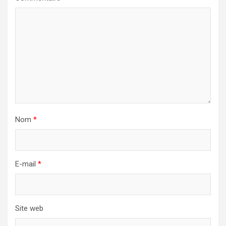
Nom
*
E-mail
*
Site web