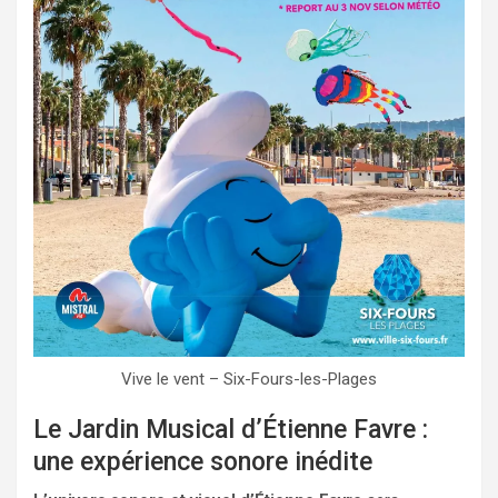
Vive le vent – Six-Fours-les-Plages
Le Jardin Musical d’Étienne Favre :
une expérience sonore inédite