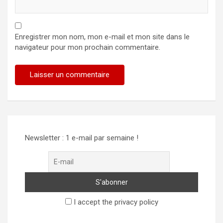
Enregistrer mon nom, mon e-mail et mon site dans le
navigateur pour mon prochain commentaire.
Alternative:
Newsletter : 1 e-mail par semaine !
I accept the privacy policy