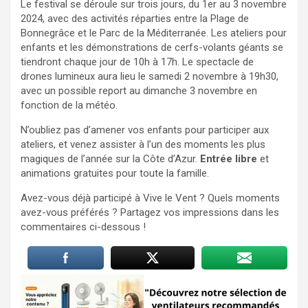
Le festival se déroule sur trois jours, du 1er au 3 novembre
2024, avec des activités réparties entre la Plage de
Bonnegrâce et le Parc de la Méditerranée. Les ateliers pour
enfants et les démonstrations de cerfs-volants géants se
tiendront chaque jour de 10h à 17h. Le spectacle de
drones lumineux aura lieu le samedi 2 novembre à 19h30,
avec un possible report au dimanche 3 novembre en
fonction de la météo.
N’oubliez pas d’amener vos enfants pour participer aux
ateliers, et venez assister à l’un des moments les plus
magiques de l’année sur la Côte d’Azur.
Entrée libre
et
animations gratuites pour toute la famille.
Avez-vous déjà participé à Vive le Vent ? Quels moments
avez-vous préférés ? Partagez vos impressions dans les
commentaires ci-dessous !