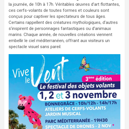
la journée, de 10h à 17h. Véritables œuvres d’art flottantes,
ces cerfs-volants de toutes formes et couleurs sont
conçus pour captiver les spectateurs de tous âges.
Certains rappellent des créatures mythologiques, d’autres
s’inspirent de personnages fantastiques ou d’animaux
marins. Chaque année, de nouvelles créations viennent
embellir le ciel méditerranéen, offrant aux visiteurs un
spectacle visuel sans pareil.