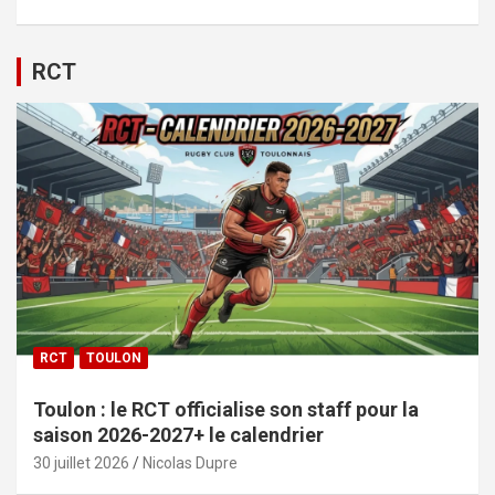
RCT
RCT
TOULON
Toulon : le RCT officialise son staff pour la
saison 2026-2027+ le calendrier
30 juillet 2026
Nicolas Dupre