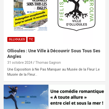
OLLIOULES
TC
Ollioules : Une Ville à Découvrir Sous Tous Ses
Angles
31 octobre 2024
Thomas Gagnon
Une Exposition à Ne Pas Manquer au Musée de la Fleur Le
Musée de la Fleur…