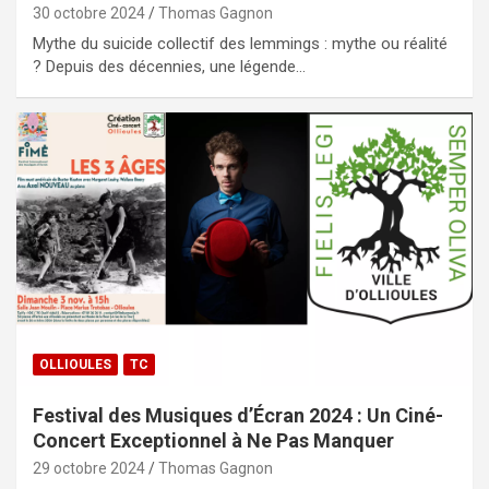
30 octobre 2024
Thomas Gagnon
Mythe du suicide collectif des lemmings : mythe ou réalité
? Depuis des décennies, une légende…
OLLIOULES
TC
Festival des Musiques d’Écran 2024 : Un Ciné-
Concert Exceptionnel à Ne Pas Manquer
29 octobre 2024
Thomas Gagnon