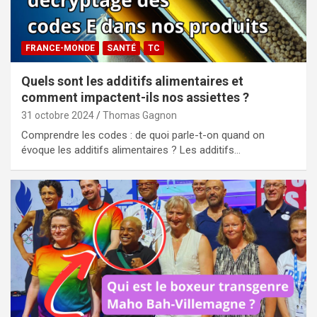
FRANCE-MONDE
SANTÉ
TC
Quels sont les additifs alimentaires et
comment impactent-ils nos assiettes ?
31 octobre 2024
Thomas Gagnon
Comprendre les codes : de quoi parle-t-on quand on
évoque les additifs alimentaires ? Les additifs…