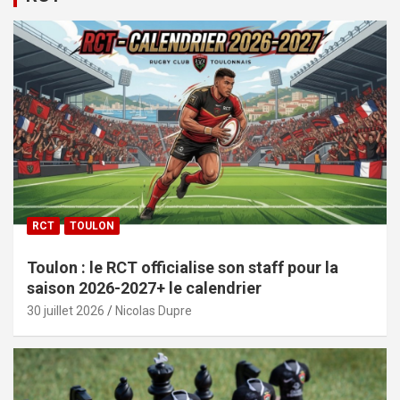
RCT
TOULON
Toulon : le RCT officialise son staff pour la
saison 2026-2027+ le calendrier
30 juillet 2026
Nicolas Dupre