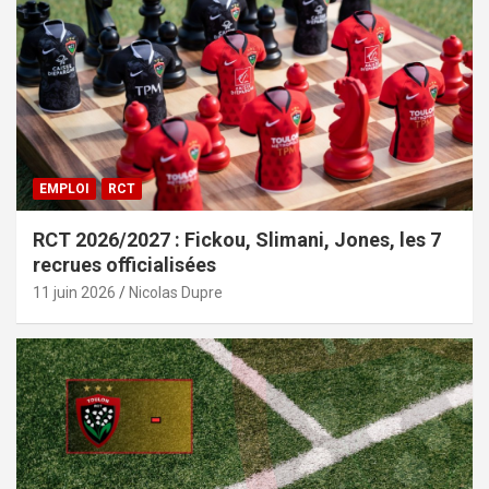
EMPLOI
RCT
RCT 2026/2027 : Fickou, Slimani, Jones, les 7
recrues officialisées
11 juin 2026
Nicolas Dupre