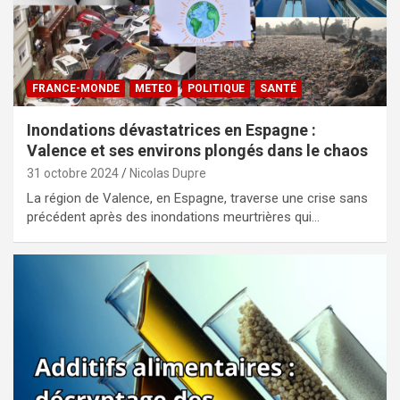
FRANCE-MONDE
METEO
POLITIQUE
SANTÉ
Inondations dévastatrices en Espagne :
Valence et ses environs plongés dans le chaos
31 octobre 2024
Nicolas Dupre
La région de Valence, en Espagne, traverse une crise sans
précédent après des inondations meurtrières qui…