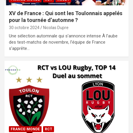
XV de France : Qui sont les Toulonnais appelés
pour la tournée d’automne ?
30 octobre 2024
Nicolas Dupre
Une sélection automnale qui s’annonce intense À l’aube
des test-matchs de novembre, l’équipe de France
s’apprête…
FRANCE-MONDE
RCT