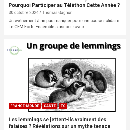
Pourquoi Participer au Téléthon Cette Année ?
30 octobre 2024
Thomas Gagnon
Un événement à ne pas manquer pour une cause solidaire
Le GEM Forts Ensemble s’associe avec…
FRANCE-MONDE
SANTÉ
TC
Les lemmings se jettent-ils vraiment des
falaises ? Révélations sur un mythe tenace