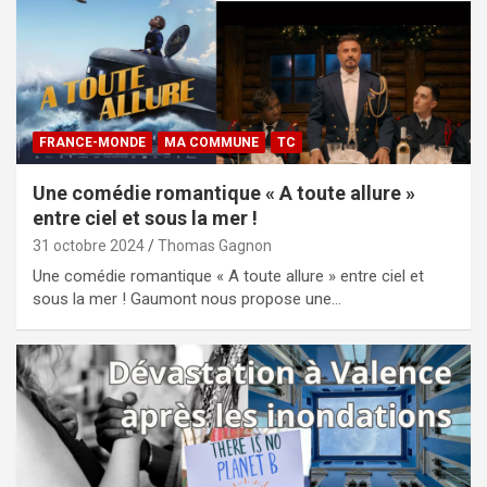
FRANCE-MONDE
MA COMMUNE
TC
Une comédie romantique « A toute allure »
entre ciel et sous la mer !
31 octobre 2024
Thomas Gagnon
Une comédie romantique « A toute allure » entre ciel et
sous la mer ! Gaumont nous propose une…