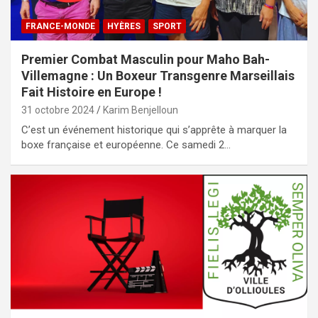
FRANCE-MONDE
HYÈRES
SPORT
Premier Combat Masculin pour Maho Bah-
Villemagne : Un Boxeur Transgenre Marseillais
Fait Histoire en Europe !
31 octobre 2024
Karim Benjelloun
C’est un événement historique qui s’apprête à marquer la
boxe française et européenne. Ce samedi 2…