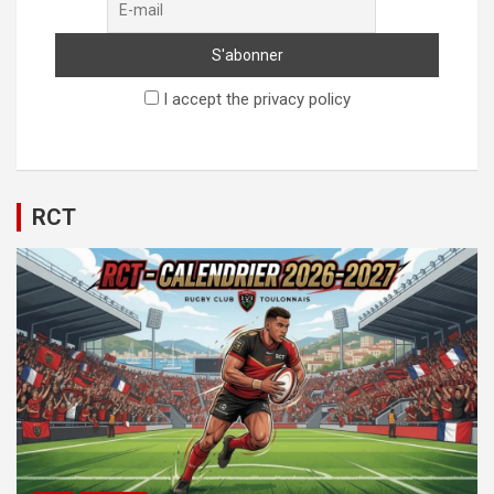
I accept the privacy policy
RCT