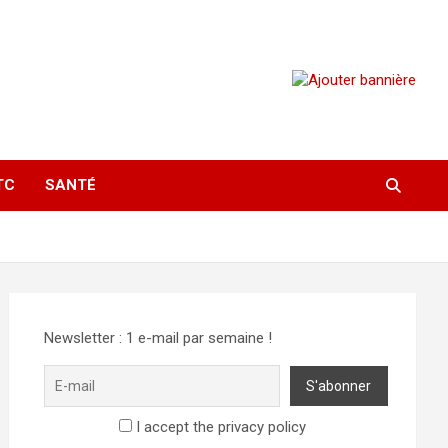
TC
SANTÉ
Newsletter : 1 e-mail par semaine !
I accept the privacy policy