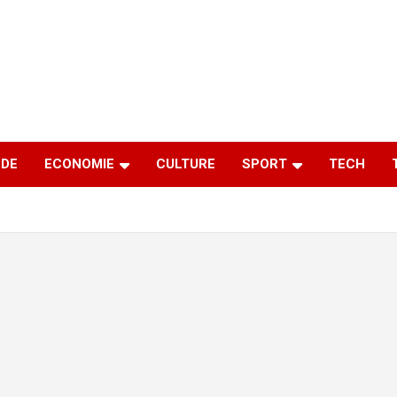
DE
ECONOMIE
CULTURE
SPORT
TECH