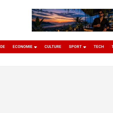
DE
ECONOMIE
CULTURE
SPORT
TECH