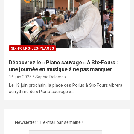
SIX-FOURS-LES-PLAGES
Découvrez le « Piano sauvage » à Six-Fours :
une journée en musique à ne pas manquer
16 juin 2025
Sophie Delacroix
Le 18 juin prochain, la place des Poilus à Six-Fours vibrera
au rythme du « Piano sauvage ».…
Newsletter : 1 e-mail par semaine !