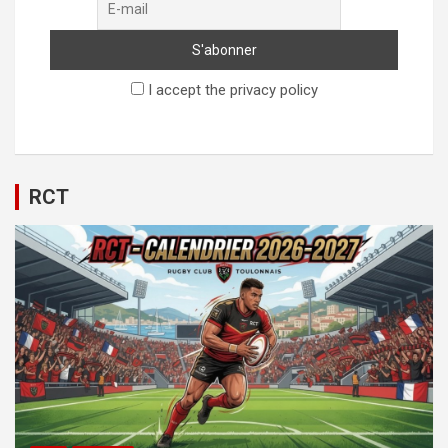
I accept the privacy policy
RCT