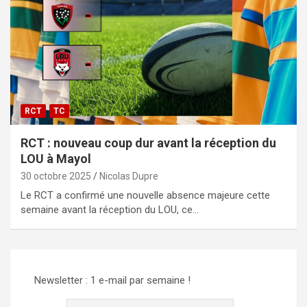
RCT
TC
RCT : nouveau coup dur avant la réception du
LOU à Mayol
30 octobre 2025
Nicolas Dupre
Le RCT a confirmé une nouvelle absence majeure cette
semaine avant la réception du LOU, ce…
Newsletter : 1 e-mail par semaine !