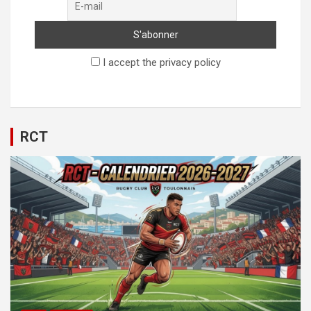
I accept the privacy policy
RCT