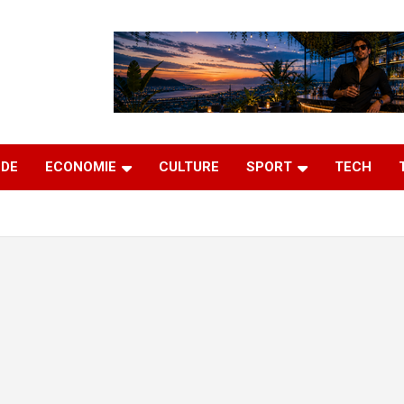
DE
ECONOMIE
CULTURE
SPORT
TECH